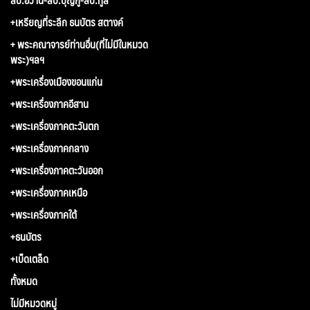
+เหรียญที่ระลึก ธนบัตร สตางค์
+ พระคณาจารย์ท่านอื่น(ที่ไม่มีในหมวด
พระ)ฯลฯ
+พระเครื่องเมืองขอนแก่น
+พระเครื่องภาคอีสาน
+พระเครื่องภาคตะวันตก
+พระเครื่องภาคกลาง
+พระเครื่องภาคตะวันออก
+พระเครื่องภาคเหนือ
+พระเครื่องภาคใต้
+ธนบัตร
+เบ็ดเตล็ด
ทั้งหมด
ไม่มีหมวดหมู่