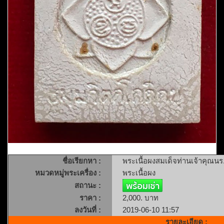
ชื่อเรียกหา :
พระเนื้อผงสมเด็จท่านเจ้าคุณนร
หมวดหมู่พระเครื่อง :
พระเนื้อผง
สถานะ :
ราคา :
2,000. บาท
ลงวันที่ :
2019-06-10 11:57
รายละเอียด :