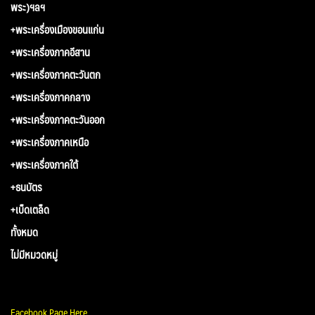
พระ)ฯลฯ
+พระเครื่องเมืองขอนแก่น
+พระเครื่องภาคอีสาน
+พระเครื่องภาคตะวันตก
+พระเครื่องภาคกลาง
+พระเครื่องภาคตะวันออก
+พระเครื่องภาคเหนือ
+พระเครื่องภาคใต้
+ธนบัตร
+เบ็ดเตล็ด
ทั้งหมด
ไม่มีหมวดหมู่
Facebook Page Here