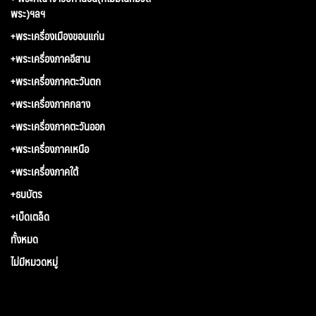
พระ)ฯลฯ
+พระเครื่องเมืองขอนแก่น
+พระเครื่องภาคอีสาน
+พระเครื่องภาคตะวันตก
+พระเครื่องภาคกลาง
+พระเครื่องภาคตะวันออก
+พระเครื่องภาคเหนือ
+พระเครื่องภาคใต้
+ธนบัตร
+เบ็ดเตล็ด
ทั้งหมด
ไม่มีหมวดหมู่