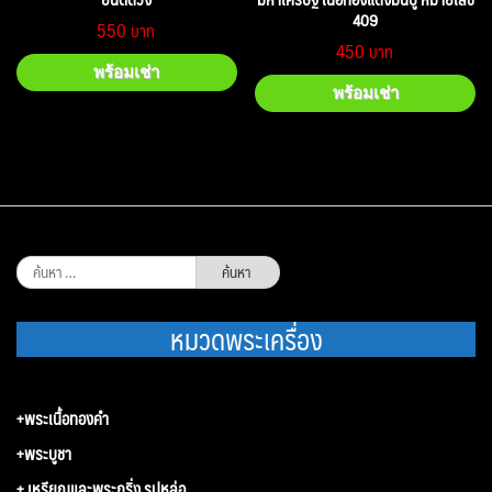
409
550
450
พร้อมเช่า
พร้อมเช่า
ค้นหา
สำหรับ:
หมวดพระเครื่อง
+พระเนื้อทองคำ
+พระบูชา
+ เหรียญและพระกริ่ง รูปหล่อ