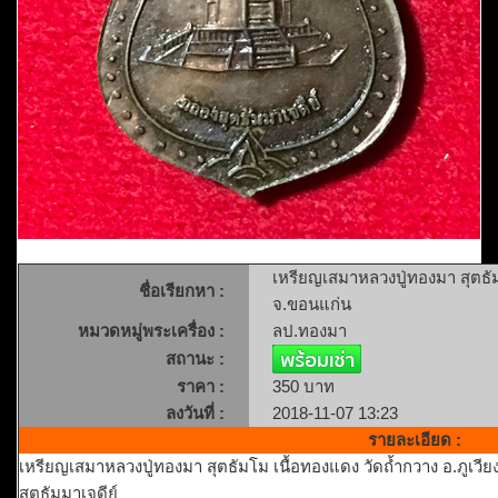
เหรียญเสมาหลวงปู่ทองมา สุตธัมโ
ชื่อเรียกหา :
จ.ขอนแก่น
หมวดหมู่พระเครื่อง :
ลป.ทองมา
สถานะ :
ราคา :
350 บาท
ลงวันที่ :
2018-11-07 13:23
รายละเอียด :
เหรียญเสมาหลวงปู่ทองมา สุตธัมโม เนื้อทองแดง วัดถ้ำกวาง อ.ภูเวียง
สุตธัมมาเจดีย์