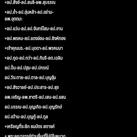
+ลป.สังข์-ลป.สนธิ์-ลพ.สุบรรณ
+ลป.อ่ำ-ลป.อุ่นหล้า-ลป.อร่าม-
ลพ.อุตตมะ
+ลป.แว่น-ลป.ลป.จันทร์โสม-ลป.ขาน
+ลป.พรหม-ลป.แตงอ่อน-ลป.สิงห์ทอง
+เจ้าคุณนร.-ลป.บุดดา-ลป.พรหมมา
+ลป.กูด-ลป.กว่า-ลป.กินรี-ลต.เฉลิม
ลป.ปั่น-ลป.ปฐม-ลป.ปกรณ์
ลป.วีระทาย-ลป.ตาล-ลป.บุญอุ้ม
+ลป.สังวาลย์-ลป.ประสาร-ลป.สุข
ลพ.เจริญ-ลพ.ชาตรี-ลป.เสน-ลป.แสน
ลป.บรรณ-ลป.บุญเกิด-ลป.บุญรักษ์
ลป.อว้าน-ลป.บุญกู้-ลป.ทูล
+เหรียญที่ระลึก ธนบัตร สตางค์
+ พระคณาจารย์ท่านอื่น(ที่ไม่มีในหมวด