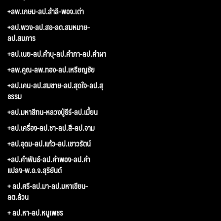
+ลพ.เกษม-ลป.สำลี-พอจ.เต่า
+ลป.พวง-ลป.สอ-ลต.สมหมาย-
ลป.สมภาร
+ลป.เนย-ลป.คำบุ-ลป.คำภา-ลป.คำผา
+ลพ.คูณ-ลพ.ทอง-ลป.เหรียญชัย
+ลป.เคน-ลป.สมชาย-ลป.สุดใจ-ลป.สุ
ธรรม
+ลป.มหาสีทน-หลวงปู่ธีร์-ลป.เมี้ยน
+ลป.เครื่อง-ลป.ชา-ลป.สี-ลป.จาม
+ลป.อุดม-ลป.แก้ว-ลป.เชาวรัตน์
+ลป.คำพันธ์-ลป.คำพอง-ลป.คำ
แปลง-พ.อ.จ.สุริยันต์
+ ลป.ศรี-ลป.มา-ลป.มหาเขียน-
ลต.ล้วน
+ ลป.หา-ลป.หนูเพชร