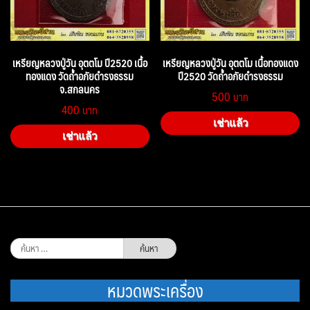
เหรียญหลวงปู่วัน อุตตโม ปี2520 เนื้อ
เหรียญหลวงปู่วัน อุตตโม เนื้อทองแดง
ทองแดง วัดถ้ำอภัยดำรงธรรม
ปี2520 วัดถ้ำอภัยดำรงธรรม
จ.สกลนคร
500
400
เช่าแล้ว
เช่าแล้ว
ค้นหา
สำหรับ:
หมวดพระเครื่อง