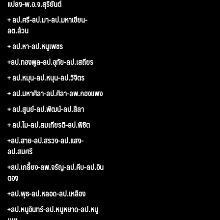
แปลง-พ.อ.จ.สุริยันต์
+ ลป.ศรี-ลป.มา-ลป.มหาเขียน-
ลต.ล้วน
+ ลป.หา-ลป.หนูเพชร
+ลป.ทองพูล-ลป.อุทัย-ลป.เสถียร
+ ลป.หมุน-ลป.หนุน-ลป.วิจิตร
+ ลป.มหาศิลา-ลป.ศิลา-ลพ.กองแพง
+ ลป.สูนย์-ลป.พัฒน์-ลป.สีลา
+ ลป.ไม-ลป.สมเกียรติ-ลป.พิชิต
+ลป.สาย-ลป.สรวง-ลป.แสง-
ลป.สมศรี
+ลป.เกลี้ยง-ลพ.จรัญ-ลป.คีบ-ลป.อิน
ตอง
+ลป.พุธ-ลป.หลอด-ลป.เหลือง
+ลป.หนูอินทร์-ลป.หนูหยาด-ลป.หนู
เมย