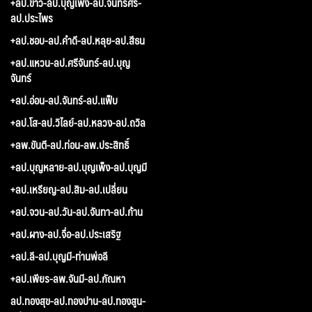
+ลป.ขาว-ลป.บุญเพ็ง-ลป.จันทร์ศรี-
ลป.ประไพร
+ลป.ชอบ-ลป.คำดี-ลป.หลุย-ลป.สีธน
+ลป.แหวน-ลป.ศรีจันทร์-ลป.บุญ
จันทร์
+ลป.อ่อน-ลป.จันทร์-ลป.แฟ็บ
+ลป.โส-ลป.วิไลย์-ลป.หลวง-ลป.ถวิล
+ลพ.ขันตี-ลป.ท่อน-ลพ.ประสิทธิ์
+ลป.บุญหลาย-ลป.บุญเพ็ง-ลป.บุญมี
+ลป.เหรียญ-ลป.สิม-ลป.เปลี่ยน
+ลป.จวน-ลป.วัน-ลป.จันทา-ลป.ก้าน
+ลป.ผาง-ลป.จื่อ-ลป.ประเสริฐ
+ลป.ลี-ลป.บุญมี-ท่านพ่อลี
+ลป.เพียร-ลพ.จันมี-ลป.กัณหา
ลป.ทองสุข-ลป.ทองปาน-ลป.ทองสูน-