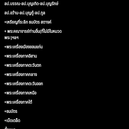
ลป.บรรณ-ลป.บุญเกิด-ลป.บุญรักษ์
ลป.อว้าน-ลป.บุญกู้-ลป.ทูล
+เหรียญที่ระลึก ธนบัตร สตางค์
+ พระคณาจารย์ท่านอื่น(ที่ไม่มีในหมวด
พระ)ฯลฯ
+พระเครื่องเมืองขอนแก่น
+พระเครื่องภาคอีสาน
+พระเครื่องภาคตะวันตก
+พระเครื่องภาคกลาง
+พระเครื่องภาคตะวันออก
+พระเครื่องภาคเหนือ
+พระเครื่องภาคใต้
+ธนบัตร
+เบ็ดเตล็ด