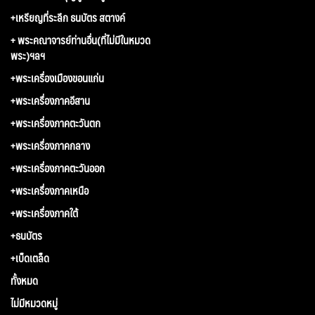
+เหรียญที่ระลึก ธนบัตร สตางค์
+ พระคณาจารย์ท่านอื่น(ที่ไม่มีในหมวด
พระ)ฯลฯ
+พระเครื่องเมืองขอนแก่น
+พระเครื่องภาคอีสาน
+พระเครื่องภาคตะวันตก
+พระเครื่องภาคกลาง
+พระเครื่องภาคตะวันออก
+พระเครื่องภาคเหนือ
+พระเครื่องภาคใต้
+ธนบัตร
+เบ็ดเตล็ด
ทั้งหมด
ไม่มีหมวดหมู่