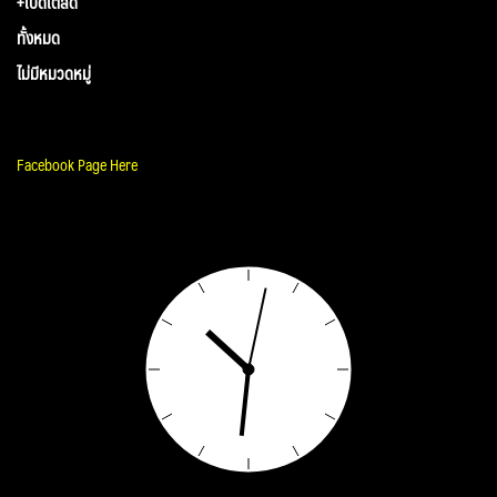
+เบ็ดเตล็ด
ทั้งหมด
ไม่มีหมวดหมู่
Facebook Page Here