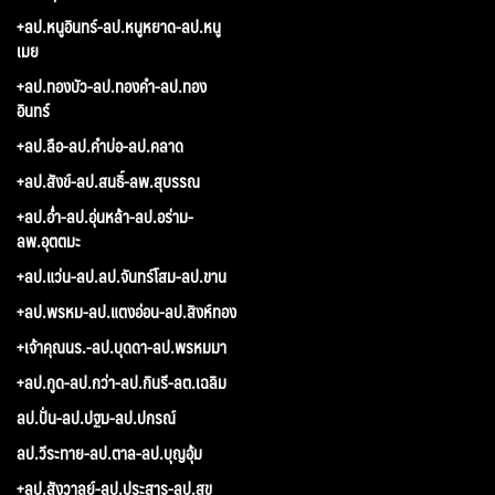
+ลป.หนูอินทร์-ลป.หนูหยาด-ลป.หนู
เมย
+ลป.ทองบัว-ลป.ทองคำ-ลป.ทอง
อินทร์
+ลป.ลือ-ลป.คำบ่อ-ลป.คลาด
+ลป.สังข์-ลป.สนธิ์-ลพ.สุบรรณ
+ลป.อ่ำ-ลป.อุ่นหล้า-ลป.อร่าม-
ลพ.อุตตมะ
+ลป.แว่น-ลป.ลป.จันทร์โสม-ลป.ขาน
+ลป.พรหม-ลป.แตงอ่อน-ลป.สิงห์ทอง
+เจ้าคุณนร.-ลป.บุดดา-ลป.พรหมมา
+ลป.กูด-ลป.กว่า-ลป.กินรี-ลต.เฉลิม
ลป.ปั่น-ลป.ปฐม-ลป.ปกรณ์
ลป.วีระทาย-ลป.ตาล-ลป.บุญอุ้ม
+ลป.สังวาลย์-ลป.ประสาร-ลป.สุข