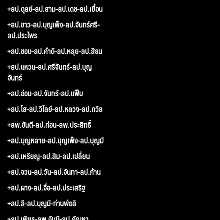
+ลป.ดุลย์-ลป.สาม-ลป.เดช-ลป.เยื้อน
+ลป.ขาว-ลป.บุญเพ็ง-ลป.จันทร์ศรี-
ลป.ประไพร
+ลป.ชอบ-ลป.คำดี-ลป.หลุย-ลป.สีธน
+ลป.แหวน-ลป.ศรีจันทร์-ลป.บุญ
จันทร์
+ลป.อ่อน-ลป.จันทร์-ลป.แฟ็บ
+ลป.โส-ลป.วิไลย์-ลป.หลวง-ลป.ถวิล
+ลพ.ขันตี-ลป.ท่อน-ลพ.ประสิทธิ์
+ลป.บุญหลาย-ลป.บุญเพ็ง-ลป.บุญมี
+ลป.เหรียญ-ลป.สิม-ลป.เปลี่ยน
+ลป.จวน-ลป.วัน-ลป.จันทา-ลป.ก้าน
+ลป.ผาง-ลป.จื่อ-ลป.ประเสริฐ
+ลป.ลี-ลป.บุญมี-ท่านพ่อลี
+ลป.เพียร-ลพ.จันมี-ลป.กัณหา