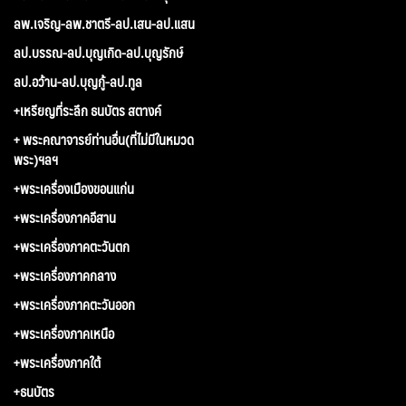
ลพ.เจริญ-ลพ.ชาตรี-ลป.เสน-ลป.แสน
ลป.บรรณ-ลป.บุญเกิด-ลป.บุญรักษ์
ลป.อว้าน-ลป.บุญกู้-ลป.ทูล
+เหรียญที่ระลึก ธนบัตร สตางค์
+ พระคณาจารย์ท่านอื่น(ที่ไม่มีในหมวด
พระ)ฯลฯ
+พระเครื่องเมืองขอนแก่น
+พระเครื่องภาคอีสาน
+พระเครื่องภาคตะวันตก
+พระเครื่องภาคกลาง
+พระเครื่องภาคตะวันออก
+พระเครื่องภาคเหนือ
+พระเครื่องภาคใต้
+ธนบัตร