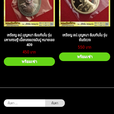
เหรียญ ลป.บุญหนา ธัมมทินโน รุ่น
เหรียญ ลป.บุญหนา ธัมมทินโน รุ่น
มหาเศรษฐี เนื้อทองแดงมันปู หมายเลข
ยันต์ดวง
409
550
450
พร้อมเช่า
พร้อมเช่า
ค้นหา
สำหรับ: