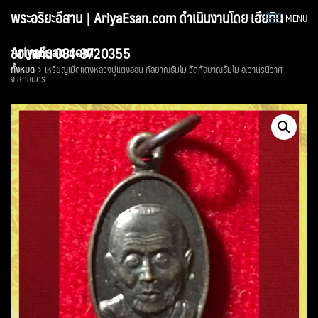
Skip
พระอริยะอีสาน | AriyaEsan.com ดำเนินงานโดย เฮียทิน
MENU
to
content
AriyaEsan.com
ขอนแก่น 081-8720355
ทั้งหมด
เหรียญเม็ดแตงหลวงปู่แตงอ่อน กัลยาณธัมโม วัดกัลยาณธัมโม อ.วานรนิวาศ
จ.สกลนคร