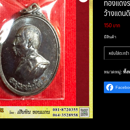
ทองแดงรม
ว้างแดน
150
มีสินค้า
จำนวน
หยิบใส่ตะกร้า
เหรียญ
พระ
อาจารย์
หมวดหมู่:
ทั้
ทอง
สูน
Facebo
ธัมม
วัง
โส
เนื้อ
ทองแดง
รม