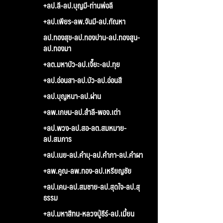
+ลป.ลี-ลป.บุญมี-ท่านพ่อลี
+ลป.เพียร-ลพ.จันมี-ลป.กัณหา
ลป.ทองสุข-ลป.ทองปาน-ลป.ทองสูน-
ลป.ทองมา
+ลต.มหาบัว-ลป.เจี๊ยะ-ลป.ทุย
+ลป.อ่อนสา-ลป.บัว-ลป.อ่อนสี
+ลป.บุญหนา-ลป.ผ่าน
+ลพ.เกษม-ลป.สำลี-พอจ.เต่า
+ลป.พวง-ลป.สอ-ลต.สมหมาย-
ลป.สมภาร
+ลป.เนย-ลป.คำบุ-ลป.คำภา-ลป.คำผา
+ลพ.คูณ-ลพ.ทอง-ลป.เหรียญชัย
+ลป.เคน-ลป.สมชาย-ลป.สุดใจ-ลป.สุ
ธรรม
+ลป.มหาสีทน-หลวงปู่ธีร์-ลป.เมี้ยน