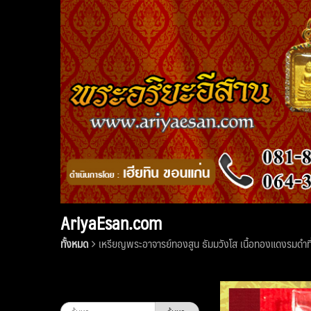
Skip
to
content
AriyaEsan.com
ทั้งหมด
เหรียญพระอาจารย์ทองสูน ธัมมวังโส เนื้อทองแดงรมดำที
ค้นหา