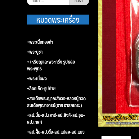
สำหรับ:
หมวดพระเครื่อง
+พระเนื้อทองคำ
+พระบูชา
+ เหรียญและพระกริ่ง รูปหล่อ
พระพุทธ
+พระเนื้อผง
+ล็อกเก็ต-รูปถ่าย
+สมเด็จพระญาณสังวร-หลวงปู่ทวด
สมเด็จพุฒาจารย์(อาจ อาสภเถระ)
+ลป.มั่น-ลป.เสาร์-ลป.สิงห์-ลป.จูม-
ลป.เทสก์
+ลป.ฝั้น-ลป.ตื้อ-ลป.แปลง-ลป.แยง