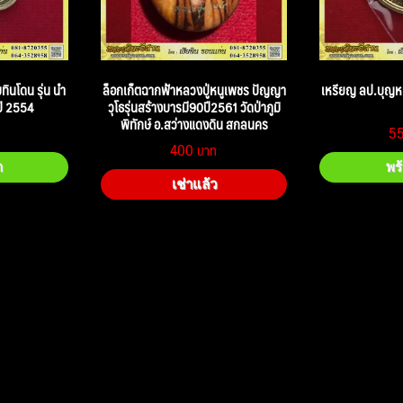
ินโดน รุ่น นำ
ล็อกเก็ตฉากฟ้าหลวงปู่หนูเพชร ปัญญา
เหรียญ ลป.บุญหนา
ปี 2554
วุโธรุ่นสร้างบารมี90ปี2561 วัดป่าภูมิ
พิทักษ์ อ.สว่างแดงดิน สกลนคร
5
400
า
พร
เช่าแล้ว