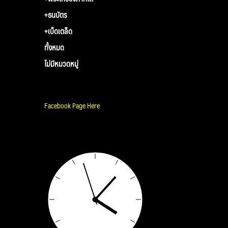
+ธนบัตร
+เบ็ดเตล็ด
ทั้งหมด
ไม่มีหมวดหมู่
Facebook Page Here