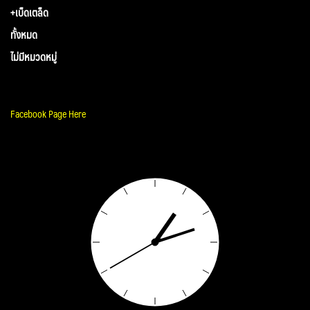
+เบ็ดเตล็ด
ทั้งหมด
ไม่มีหมวดหมู่
Facebook Page Here