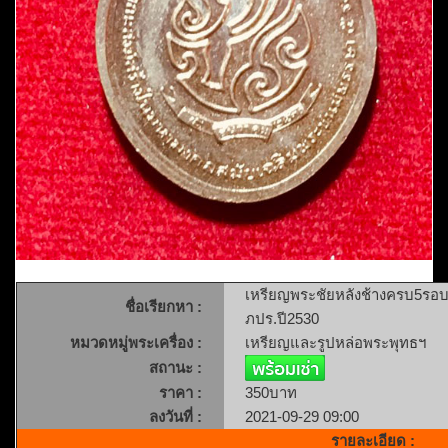
เหรียญพระชัยหลังช้างครบ5รอบ
ชื่อเรียกหา :
ภปร.ปี2530
หมวดหมู่พระเครื่อง :
เหรียญและรูปหล่อพระพุทธฯ
สถานะ :
ราคา :
350บาท
ลงวันที่ :
2021-09-29 09:00
รายละเอียด :