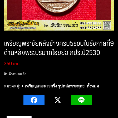
เหรียญพระชัยหลังช้างครบ5รอบในรัชกาลที่9
ด้านหลังพระปรมาภิไธยย่อ ภปร.ปี2530
350
สินค้าหมดแล้ว
หมวดหมู่:
+ เหรียญและพระกริ่ง รูปหล่อพระพุทธ
,
ทั้งหมด