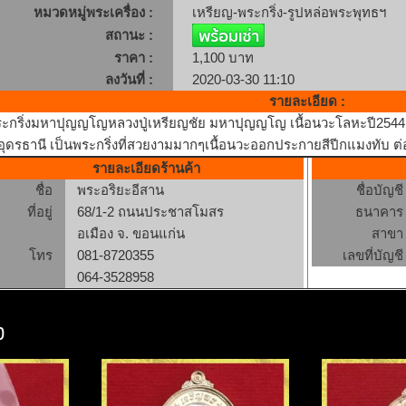
หมวดหมู่พระเครื่อง :
เหรียญ-พระกริ่ง-รูปหล่อพระพุทธฯ
สถานะ :
ราคา :
1,100 บาท
ลงวันที่ :
2020-03-30 11:10
รายละเอียด :
ะกริ่งมหาปุญญโญหลวงปู่เหรียญชัย มหาปุญญโญ เนื้อนวะโลหะปี2544
อุดรธานี เป็นพระกริ่งที่สวยงามมากๆเนื้อนวะออกประกายสีปีกแมงทับ ต
รายละเอียดร้านค้า
ชื่อ
พระอริยะอีสาน
ชื่อบัญชี
ที่อยู่
68/1-2 ถนนประชาสโมสร
ธนาคาร
อเมือง จ. ขอนแก่น
สาขา
โทร
081-8720355
เลขที่บัญชี
064-3528958
ง