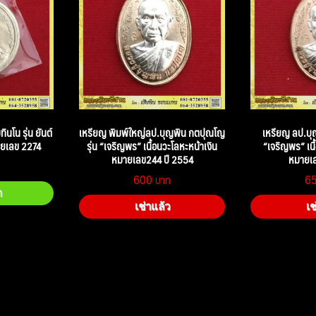
นโน รุ่น ยันต์
เหรียญ พิมพ์ใหญ่ลป.บุญพิน กตปุณโญ
เหรียญ ลป.บุ
มายเลข 2274
รุ่น “เจริญพร” เนื้อนวะโลหะหน้าเงิน
“เจริญพร” เนื
หมายเลข244 ปี 2554
หมายเล
600
6
า
เช่าแล้ว
เช