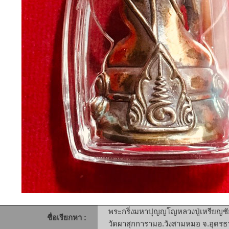
พระกริ่งมหาปุญญโญหลวงปู่เหรียญช
ชื่อเรียกหา :
วัดผาสุกการามอ.วังสามหมอ จ.อุดรธ