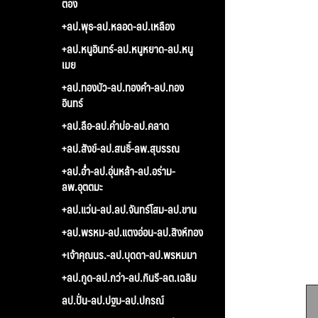
ตอง
+ลป.พุธ-ลป.หลอด-ลป.เหลือง
+ลป.หนูอินทร์-ลป.หนูหยาด-ลป.หนู
เมย
+ลป.ทองบัว-ลป.ทองคำ-ลป.ทอง
อินทร์
+ลป.ลือ-ลป.คำบ่อ-ลป.คลาด
+ลป.สังข์-ลป.สนธิ์-ลพ.สุบรรณ
+ลป.อ่ำ-ลป.อุ่นหล้า-ลป.อร่าม-
ลพ.อุตตมะ
+ลป.แว่น-ลป.ลป.จันทร์โสม-ลป.ขาน
+ลป.พรหม-ลป.แตงอ่อน-ลป.สิงห์ทอง
+เจ้าคุณนร.-ลป.บุดดา-ลป.พรหมมา
+ลป.กูด-ลป.กว่า-ลป.กินรี-ลต.เฉลิม
ลป.ปั่น-ลป.ปฐม-ลป.ปกรณ์