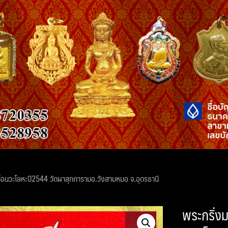
อนวะโลหะปี2544 วัดผาสุกการามอ.วังสามหมอ จ.อุดรธานี
พระกริ่ง