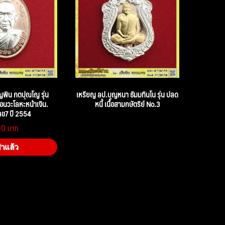
ญพิน กตปุณโญ รุ่น
เหรียญ ลป.บุญหนา ธัมมทินโน รุ่น ปลด
้อนวะโลหะหน้าเงิน.
หนี้ เนื้อสามกษัตริย์ No.3
ข7 ปี 2554
50
่าแล้ว