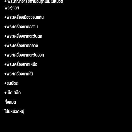
+ พระคณาจารย์ท่านอื่น(ที่ไม่มีในหมวด
พระ)ฯลฯ
+พระเครื่องเมืองขอนแก่น
+พระเครื่องภาคอีสาน
+พระเครื่องภาคตะวันตก
+พระเครื่องภาคกลาง
+พระเครื่องภาคตะวันออก
+พระเครื่องภาคเหนือ
+พระเครื่องภาคใต้
+ธนบัตร
+เบ็ดเตล็ด
ทั้งหมด
ไม่มีหมวดหมู่