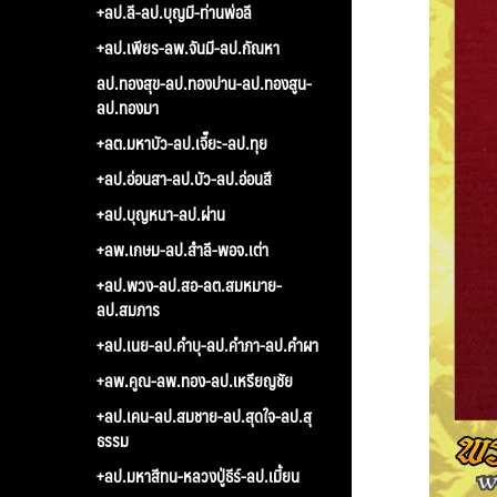
+ลป.ลี-ลป.บุญมี-ท่านพ่อลี
+ลป.เพียร-ลพ.จันมี-ลป.กัณหา
ลป.ทองสุข-ลป.ทองปาน-ลป.ทองสูน-
ลป.ทองมา
+ลต.มหาบัว-ลป.เจี๊ยะ-ลป.ทุย
+ลป.อ่อนสา-ลป.บัว-ลป.อ่อนสี
+ลป.บุญหนา-ลป.ผ่าน
+ลพ.เกษม-ลป.สำลี-พอจ.เต่า
+ลป.พวง-ลป.สอ-ลต.สมหมาย-
ลป.สมภาร
+ลป.เนย-ลป.คำบุ-ลป.คำภา-ลป.คำผา
+ลพ.คูณ-ลพ.ทอง-ลป.เหรียญชัย
+ลป.เคน-ลป.สมชาย-ลป.สุดใจ-ลป.สุ
ธรรม
+ลป.มหาสีทน-หลวงปู่ธีร์-ลป.เมี้ยน