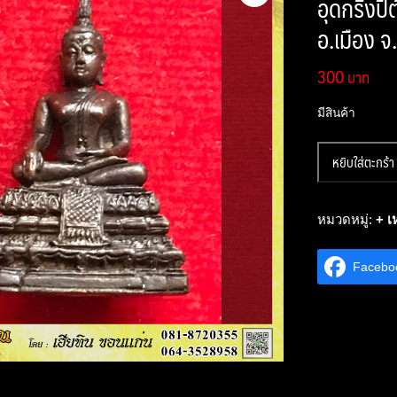
อุดกริ่ง
อ.เมือง 
300
มีสินค้า
จำนวน
หยิบใส่ตะกร้า
พระ
กริ่ง
หลวง
หมวดหมู่:
+ เ
พ่อ
มงคล
Facebo
บพิตร
เนื้อ
ทองแดง
รม
ดำ
อุด