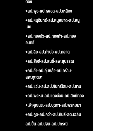
ตอง
+ลป.พุธ-ลป.หลอด-ลป.เหลือง
+ลป.หนูอินทร์-ลป.หนูหยาด-ลป.หนู
เมย
+ลป.ทองบัว-ลป.ทองคำ-ลป.ทอง
อินทร์
+ลป.ลือ-ลป.คำบ่อ-ลป.คลาด
+ลป.สังข์-ลป.สนธิ์-ลพ.สุบรรณ
+ลป.อ่ำ-ลป.อุ่นหล้า-ลป.อร่าม-
ลพ.อุตตมะ
+ลป.แว่น-ลป.ลป.จันทร์โสม-ลป.ขาน
+ลป.พรหม-ลป.แตงอ่อน-ลป.สิงห์ทอง
+เจ้าคุณนร.-ลป.บุดดา-ลป.พรหมมา
+ลป.กูด-ลป.กว่า-ลป.กินรี-ลต.เฉลิม
ลป.ปั่น-ลป.ปฐม-ลป.ปกรณ์