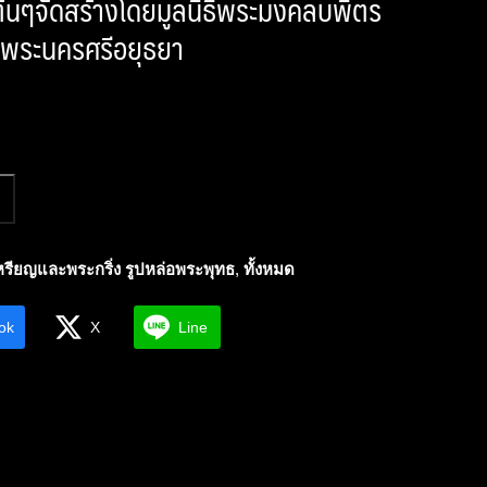
ปีต้นๆจัดสร้างโดยมูลนิธิพระมงคลบพิตร
จ.พระนครศรีอยุธยา
หรียญและพระกริ่ง รูปหล่อพระพุทธ
,
ทั้งหมด
ok
X
Line