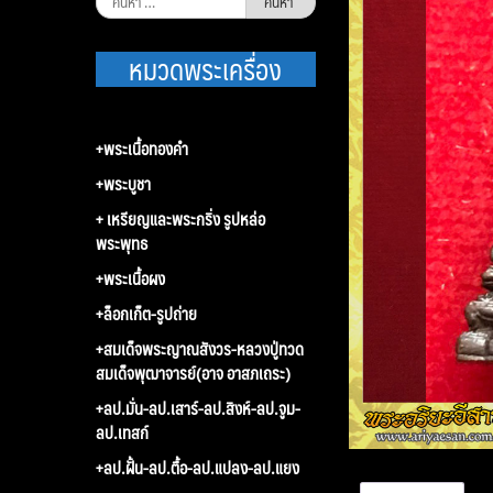
สำหรับ:
หมวดพระเครื่อง
+พระเนื้อทองคำ
+พระบูชา
+ เหรียญและพระกริ่ง รูปหล่อ
พระพุทธ
+พระเนื้อผง
+ล็อกเก็ต-รูปถ่าย
+สมเด็จพระญาณสังวร-หลวงปู่ทวด
สมเด็จพุฒาจารย์(อาจ อาสภเถระ)
+ลป.มั่น-ลป.เสาร์-ลป.สิงห์-ลป.จูม-
ลป.เทสก์
+ลป.ฝั้น-ลป.ตื้อ-ลป.แปลง-ลป.แยง