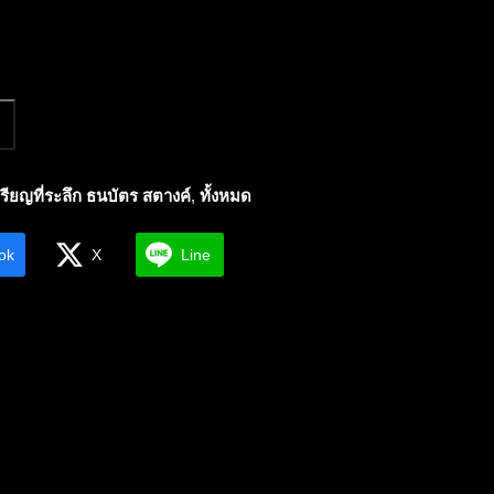
รียญที่ระลึก ธนบัตร สตางค์
,
ทั้งหมด
ok
X
Line