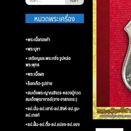
สำหรับ:
หมวดพระเครื่อง
+พระเนื้อทองคำ
+พระบูชา
+ เหรียญและพระกริ่ง รูปหล่อ
พระพุทธ
+พระเนื้อผง
+ล็อกเก็ต-รูปถ่าย
+สมเด็จพระญาณสังวร-หลวงปู่ทวด
สมเด็จพุฒาจารย์(อาจ อาสภเถระ)
+ลป.มั่น-ลป.เสาร์-ลป.สิงห์-ลป.จูม-
ลป.เทสก์
+ลป.ฝั้น-ลป.ตื้อ-ลป.แปลง-ลป.แยง