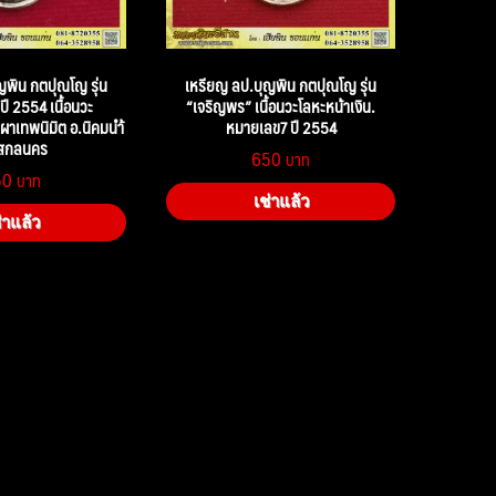
ญพิน กตปุณโญ รุ่น
เหรียญ ลป.บุญพิน กตปุณโญ รุ่น
ี 2554 เนื้อนวะ
“เจริญพร” เนื้อนวะโลหะหน้าเงิน.
าเทพนิมิต อ.นิคมนำ้
หมายเลข7 ปี 2554
 สกลนคร
650
50
เช่าแล้ว
่าแล้ว