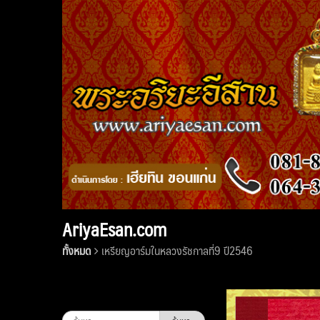
Skip
to
content
AriyaEsan.com
ทั้งหมด
เหรียญอาร์มในหลวงรัชกาลที่9 ปี2546
ค้นหา