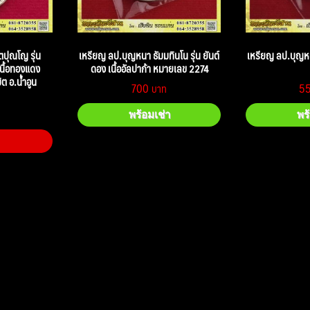
ปุณโญ รุ่น
เหรียญ ลป.บุญหนา ธัมมทินโน รุ่น ยันต์
เหรียญ ลป.บุญหนา
นื้อทองแดง
ดอง เนื้ออัลปาก้า หมายเลข 2274
ต อ.น้ำอูน
700
5
พร้อมเช่า
พร