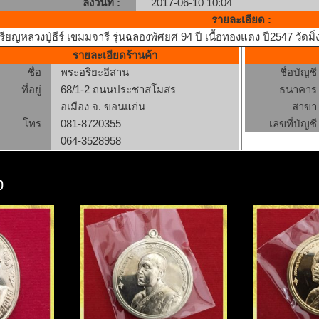
ลงวันที่ :
2017-06-10 10:04
รายละเอียด :
รียญหลวงปู่ธีร์ เขมมจารี รุ่นฉลองพัศยศ 94 ปี เนื้อทองแดง ปี2547 วัดม
รายละเอียดร้านค้า
ชื่อ
พระอริยะอีสาน
ชื่อบัญชี
ที่อยู่
68/1-2 ถนนประชาสโมสร
ธนาคาร
อเมือง จ. ขอนแก่น
สาขา
โทร
081-8720355
เลขที่บัญชี
064-3528958
ง