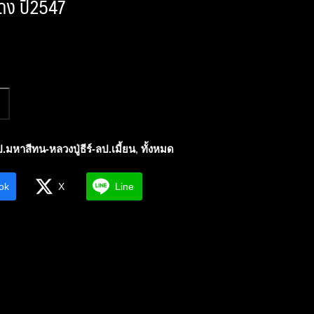
แดง ปี2547
.มหาสีทน-หลวงปู่ธีร์-ลป.เมี้ยน
,
ทั้งหมด
ok
X
Line