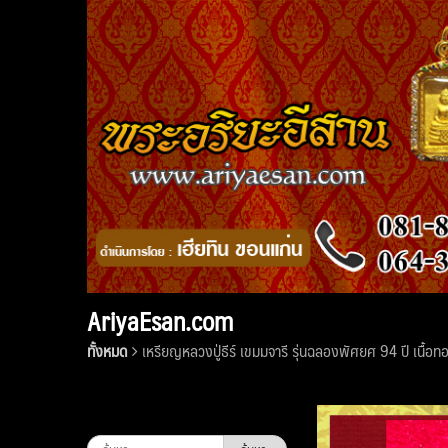
Skip
to
content
AriyaEsan.com
ทั้งหมด
เหรียญหลวงปู่ธีร์ เขมมจารี รุ่นฉลองพัศยศ 94 ปี เนื้อ
ค้นหา