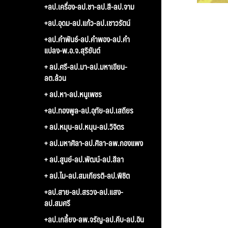
+ลป.เครื่อง-ลป.ชา-ลป.สี-ลป.จาม
+ลป.อุดม-ลป.แก้ว-ลป.เชาวรัตน์
+ลป.คำพันธ์-ลป.คำพอง-ลป.คำ
แปลง-พ.อ.จ.สุริยันต์
+ ลป.ศรี-ลป.มา-ลป.มหาเขียน-
ลต.ล้วน
+ ลป.หา-ลป.หนูเพชร
+ลป.ทองพูล-ลป.อุทัย-ลป.เสถียร
+ ลป.หมุน-ลป.หนุน-ลป.วิจิตร
+ ลป.มหาศิลา-ลป.ศิลา-ลพ.กองแพง
+ ลป.สูนย์-ลป.พัฒน์-ลป.สีลา
+ ลป.ไม-ลป.สมเกียรติ-ลป.พิชิต
+ลป.สาย-ลป.สรวง-ลป.แสง-
ลป.สมศรี
+ลป.เกลี้ยง-ลพ.จรัญ-ลป.คีบ-ลป.อิน