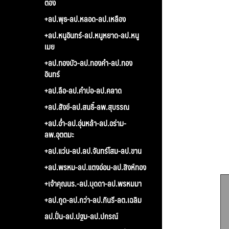
ตอง
+ลป.พุธ-ลป.หลอด-ลป.เหลือง
+ลป.หนูอินทร์-ลป.หนูหยาด-ลป.หนู
เมย
+ลป.ทองบัว-ลป.ทองคำ-ลป.ทอง
อินทร์
+ลป.ลือ-ลป.คำบ่อ-ลป.คลาด
+ลป.สังข์-ลป.สนธิ์-ลพ.สุบรรณ
+ลป.อ่ำ-ลป.อุ่นหล้า-ลป.อร่าม-
ลพ.อุตตมะ
+ลป.แว่น-ลป.ลป.จันทร์โสม-ลป.ขาน
+ลป.พรหม-ลป.แตงอ่อน-ลป.สิงห์ทอง
+เจ้าคุณนร.-ลป.บุดดา-ลป.พรหมมา
+ลป.กูด-ลป.กว่า-ลป.กินรี-ลต.เฉลิม
ลป.ปั่น-ลป.ปฐม-ลป.ปกรณ์