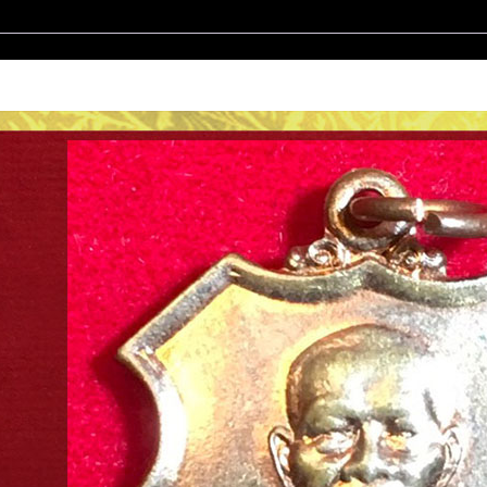
ปี
เนื้อ
ทองแดง
ปี2547
ชิ้น