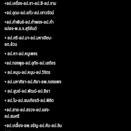
+ลป.เครื่อง-ลป.ชา-ลป.สี-ลป.จาม
+ลป.อุดม-ลป.แก้ว-ลป.เชาวรัตน์
+ลป.คำพันธ์-ลป.คำพอง-ลป.คำ
แปลง-พ.อ.จ.สุริยันต์
+ ลป.ศรี-ลป.มา-ลป.มหาเขียน-
ลต.ล้วน
+ ลป.หา-ลป.หนูเพชร
+ลป.ทองพูล-ลป.อุทัย-ลป.เสถียร
+ ลป.หมุน-ลป.หนุน-ลป.วิจิตร
+ ลป.มหาศิลา-ลป.ศิลา-ลพ.กองแพง
+ ลป.สูนย์-ลป.พัฒน์-ลป.สีลา
+ ลป.ไม-ลป.สมเกียรติ-ลป.พิชิต
+ลป.สาย-ลป.สรวง-ลป.แสง-
ลป.สมศรี
+ลป.เกลี้ยง-ลพ.จรัญ-ลป.คีบ-ลป.อิน