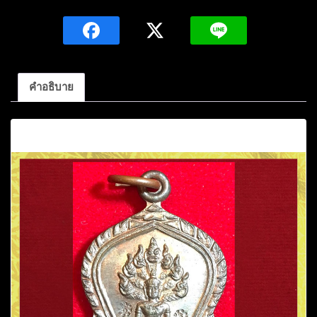
ปู่
ธีร์
เขม
จารี
รุ่น
คำอธิบาย
สม
ปา
คำอธิบาย
รถณา
ปี2537
วัด
ป่า
มิ่ง
เมือง
พัฒนา
ราม
อ.ภูเวียง
จ.ขอนแก่น
ชิ้น