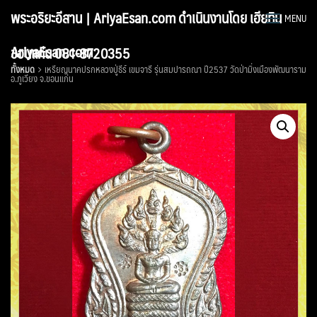
Skip
พระอริยะอีสาน | AriyaEsan.com ดำเนินงานโดย เฮียทิน
MENU
to
content
AriyaEsan.com
ขอนแก่น 081-8720355
ทั้งหมด
เหรียญนาคปรกหลวงปู่ธีร์ เขมจารี รุ่นสมปารถณา ปี2537 วัดป่ามิ่งเมืองพัฒนาราม
อ.ภูเวียง จ.ขอนแก่น