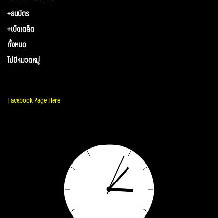
+ธนบัตร
+เบ็ดเตล็ด
ทั้งหมด
ไม่มีหมวดหมู่
Facebook Page Here