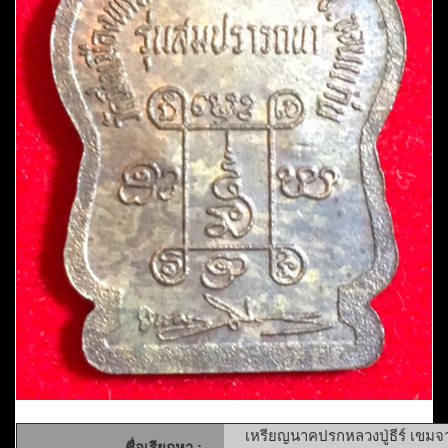
เหรียญนาคปรกหลวงปู่ธีร์ เขมจาร
ชื่อเรียกหา :