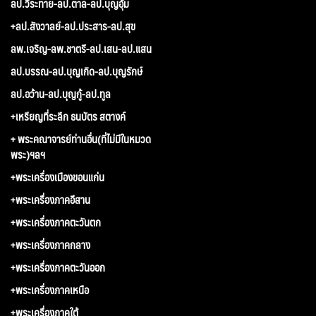
ลป.วีระทาย-ลป.ตาล-ลป.บุญอุ้ม
+ลป.สังวาลย์-ลป.ประสาร-ลป.สุข
ลพ.เจริญ-ลพ.ชาตรี-ลป.เสน-ลป.แสน
ลป.บรรณ-ลป.บุญเกิด-ลป.บุญรักษ์
ลป.อว้าน-ลป.บุญกู้-ลป.ทูล
+เหรียญที่ระลึก ธนบัตร สตางค์
+ พระคณาจารย์ท่านอื่น(ที่ไม่มีในหมวด
พระ)ฯลฯ
+พระเครื่องเมืองขอนแก่น
+พระเครื่องภาคอีสาน
+พระเครื่องภาคตะวันตก
+พระเครื่องภาคกลาง
+พระเครื่องภาคตะวันออก
+พระเครื่องภาคเหนือ
+พระเครื่องภาคใต้