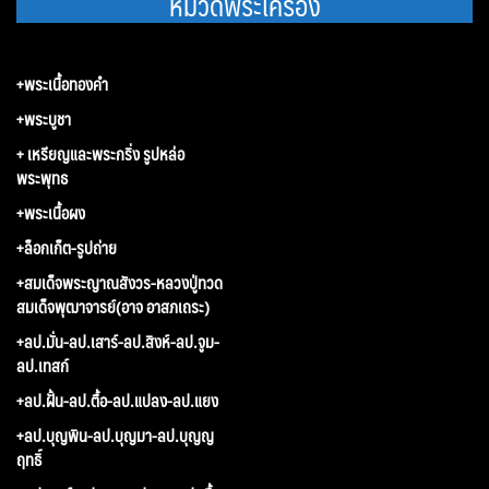
หมวดพระเครื่อง
+พระเนื้อทองคำ
+พระบูชา
+ เหรียญและพระกริ่ง รูปหล่อ
พระพุทธ
+พระเนื้อผง
+ล็อกเก็ต-รูปถ่าย
+สมเด็จพระญาณสังวร-หลวงปู่ทวด
สมเด็จพุฒาจารย์(อาจ อาสภเถระ)
+ลป.มั่น-ลป.เสาร์-ลป.สิงห์-ลป.จูม-
ลป.เทสก์
+ลป.ฝั้น-ลป.ตื้อ-ลป.แปลง-ลป.แยง
+ลป.บุญพิน-ลป.บุญมา-ลป.บุญญ
ฤทธิ์