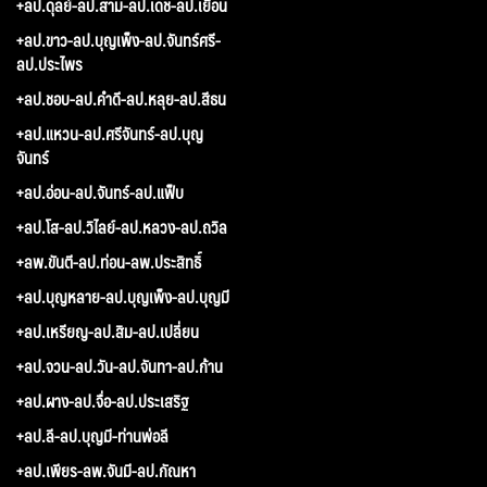
+ลป.ดุลย์-ลป.สาม-ลป.เดช-ลป.เยื้อน
+ลป.ขาว-ลป.บุญเพ็ง-ลป.จันทร์ศรี-
ลป.ประไพร
+ลป.ชอบ-ลป.คำดี-ลป.หลุย-ลป.สีธน
+ลป.แหวน-ลป.ศรีจันทร์-ลป.บุญ
จันทร์
+ลป.อ่อน-ลป.จันทร์-ลป.แฟ็บ
+ลป.โส-ลป.วิไลย์-ลป.หลวง-ลป.ถวิล
+ลพ.ขันตี-ลป.ท่อน-ลพ.ประสิทธิ์
+ลป.บุญหลาย-ลป.บุญเพ็ง-ลป.บุญมี
+ลป.เหรียญ-ลป.สิม-ลป.เปลี่ยน
+ลป.จวน-ลป.วัน-ลป.จันทา-ลป.ก้าน
+ลป.ผาง-ลป.จื่อ-ลป.ประเสริฐ
+ลป.ลี-ลป.บุญมี-ท่านพ่อลี
+ลป.เพียร-ลพ.จันมี-ลป.กัณหา