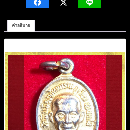
ธีร์
เขม
จารี
คำอธิบาย
วัด
ป่า
คำอธิบาย
มิ่ง
เมือง
พัฒนา
ราม
อ.ภูเวียง
จ.ขอนแก่น
ชิ้น