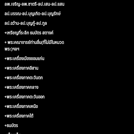
ลพ.เจริญ-ลพ.ชาตรี-ลป.เสน-ลป.แสน
ลป.บรรณ-ลป.บุญเกิด-ลป.บุญรักษ์
ลป.อว้าน-ลป.บุญกู้-ลป.ทูล
+เหรียญที่ระลึก ธนบัตร สตางค์
+ พระคณาจารย์ท่านอื่น(ที่ไม่มีในหมวด
พระ)ฯลฯ
+พระเครื่องเมืองขอนแก่น
+พระเครื่องภาคอีสาน
+พระเครื่องภาคตะวันตก
+พระเครื่องภาคกลาง
+พระเครื่องภาคตะวันออก
+พระเครื่องภาคเหนือ
+พระเครื่องภาคใต้
+ธนบัตร