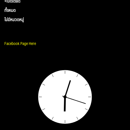
+เบ็ดเตล็ด
ทั้งหมด
ไม่มีหมวดหมู่
Facebook Page Here