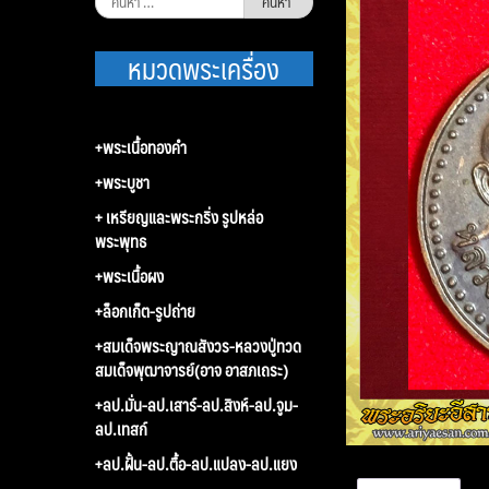
สำหรับ:
หมวดพระเครื่อง
+พระเนื้อทองคำ
+พระบูชา
+ เหรียญและพระกริ่ง รูปหล่อ
พระพุทธ
+พระเนื้อผง
+ล็อกเก็ต-รูปถ่าย
+สมเด็จพระญาณสังวร-หลวงปู่ทวด
สมเด็จพุฒาจารย์(อาจ อาสภเถระ)
+ลป.มั่น-ลป.เสาร์-ลป.สิงห์-ลป.จูม-
ลป.เทสก์
+ลป.ฝั้น-ลป.ตื้อ-ลป.แปลง-ลป.แยง