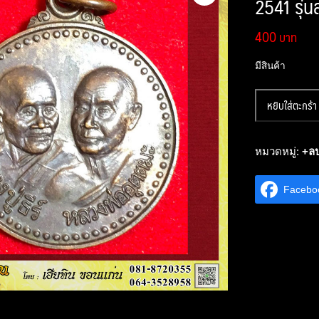
2541 รุ่น
400
มีสินค้า
จำนวน
หยิบใส่ตะกร้า
เหรียญ
คู่
หลวง
หมวดหมู่:
+ลป
ปู่
ธีร์
Facebo
เขม
ม
จารี
-หลวง
พ่อ
อุตตมะ
ปี
2541