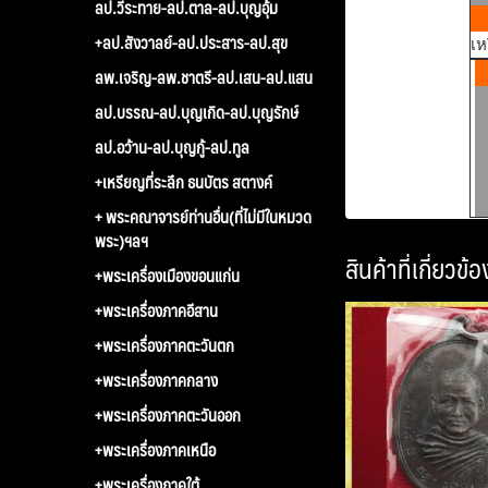
ลป.วีระทาย-ลป.ตาล-ลป.บุญอุ้ม
+ลป.สังวาลย์-ลป.ประสาร-ลป.สุข
เห
ลพ.เจริญ-ลพ.ชาตรี-ลป.เสน-ลป.แสน
ลป.บรรณ-ลป.บุญเกิด-ลป.บุญรักษ์
ลป.อว้าน-ลป.บุญกู้-ลป.ทูล
+เหรียญที่ระลึก ธนบัตร สตางค์
+ พระคณาจารย์ท่านอื่น(ที่ไม่มีในหมวด
พระ)ฯลฯ
สินค้าที่เกี่ยวข้อ
+พระเครื่องเมืองขอนแก่น
+พระเครื่องภาคอีสาน
+พระเครื่องภาคตะวันตก
+พระเครื่องภาคกลาง
+พระเครื่องภาคตะวันออก
+พระเครื่องภาคเหนือ
+พระเครื่องภาคใต้