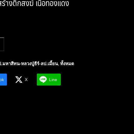
สร้างตึกสงฆ์ เนื้อทองแดง
.มหาสีทน-หลวงปู่ธีร์-ลป.เมี้ยน
,
ทั้งหมด
ok
X
Line