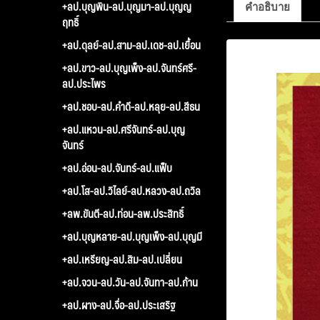
+ลป.บุญพิน-ลป.บุญมา-ลป.บุญญ
คำอธิบาย
ฤทธิ์
+ลป.ดุลย์-ลป.สาม-ลป.เดช-ลป.เยื้อน
คำอธิบาย
+ลป.ขาว-ลป.บุญเพ็ง-ลป.จันทร์ศรี-
ลป.ประไพร
+ลป.ชอบ-ลป.คำดี-ลป.หลุย-ลป.สีธน
+ลป.แหวน-ลป.ศรีจันทร์-ลป.บุญ
จันทร์
+ลป.อ่อน-ลป.จันทร์-ลป.แฟ็บ
+ลป.โส-ลป.วิไลย์-ลป.หลวง-ลป.ถวิล
+ลพ.ขันตี-ลป.ท่อน-ลพ.ประสิทธิ์
+ลป.บุญหลาย-ลป.บุญเพ็ง-ลป.บุญมี
+ลป.เหรียญ-ลป.สิม-ลป.เปลี่ยน
+ลป.จวน-ลป.วัน-ลป.จันทา-ลป.ก้าน
+ลป.ผาง-ลป.จื่อ-ลป.ประเสริฐ