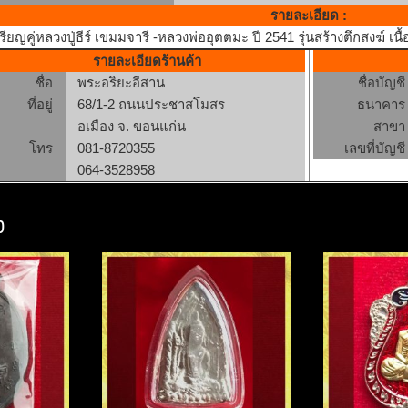
รายละเอียด :
รียญคู่หลวงปู่ธีร์ เขมมจารี -หลวงพ่ออุตตมะ ปี 2541 รุ่นสร้างตึกสงฆ์ เน
รายละเอียดร้านค้า
ชื่อ
พระอริยะอีสาน
ชื่อบัญชี
ที่อยู่
68/1-2 ถนนประชาสโมสร
ธนาคาร
อเมือง จ. ขอนแก่น
สาขา
โทร
081-8720355
เลขที่บัญชี
064-3528958
ง