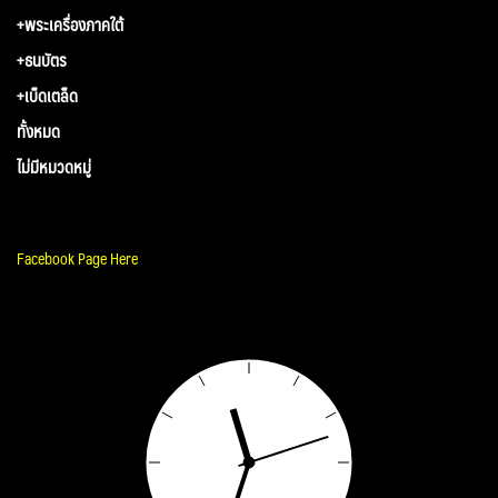
+พระเครื่องภาคใต้
+ธนบัตร
+เบ็ดเตล็ด
ทั้งหมด
ไม่มีหมวดหมู่
Facebook Page Here