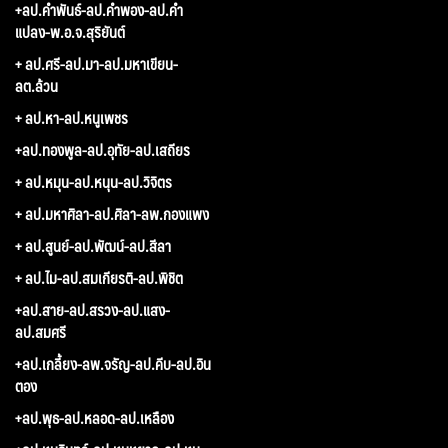
+ลป.คำพันธ์-ลป.คำพอง-ลป.คำ
แปลง-พ.อ.จ.สุริยันต์
+ ลป.ศรี-ลป.มา-ลป.มหาเขียน-
ลต.ล้วน
+ ลป.หา-ลป.หนูเพชร
+ลป.ทองพูล-ลป.อุทัย-ลป.เสถียร
+ ลป.หมุน-ลป.หนุน-ลป.วิจิตร
+ ลป.มหาศิลา-ลป.ศิลา-ลพ.กองแพง
+ ลป.สูนย์-ลป.พัฒน์-ลป.สีลา
+ ลป.ไม-ลป.สมเกียรติ-ลป.พิชิต
+ลป.สาย-ลป.สรวง-ลป.แสง-
ลป.สมศรี
+ลป.เกลี้ยง-ลพ.จรัญ-ลป.คีบ-ลป.อิน
ตอง
+ลป.พุธ-ลป.หลอด-ลป.เหลือง