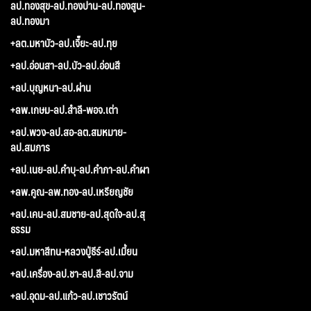
ลป.ทองสุข-ลป.ทองปาน-ลป.ทองสูน-
ลป.ทองมา
+ลต.มหาบัว-ลป.เจี๊ยะ-ลป.ทุย
+ลป.อ่อนสา-ลป.บัว-ลป.อ่อนสี
+ลป.บุญหนา-ลป.ผ่าน
+ลพ.เกษม-ลป.สำลี-พอจ.เต่า
+ลป.พวง-ลป.สอ-ลต.สมหมาย-
ลป.สมภาร
+ลป.เนย-ลป.คำบุ-ลป.คำภา-ลป.คำผา
+ลพ.คูณ-ลพ.ทอง-ลป.เหรียญชัย
+ลป.เคน-ลป.สมชาย-ลป.สุดใจ-ลป.สุ
ธรรม
+ลป.มหาสีทน-หลวงปู่ธีร์-ลป.เมี้ยน
+ลป.เครื่อง-ลป.ชา-ลป.สี-ลป.จาม
+ลป.อุดม-ลป.แก้ว-ลป.เชาวรัตน์