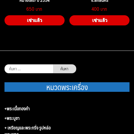
650
400
เช่าแล้ว
เช่าแล้ว
ค้นหา
สำหรับ:
หมวดพระเครื่อง
+พระเนื้อทองคำ
+พระบูชา
+ เหรียญและพระกริ่ง รูปหล่อ