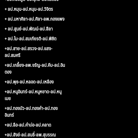
+ ลป.หมุน-ลป.หนุน-ลป.วิจิตร
+ ลป.มหาศิลา-ลป.ศิลา-ลพ.กองแพง
+ ลป.สูนย์-ลป.พัฒน์-ลป.สีลา
+ ลป.ไม-ลป.สมเกียรติ-ลป.พิชิต
+ลป.สาย-ลป.สรวง-ลป.แสง-
ลป.สมศรี
+ลป.เกลี้ยง-ลพ.จรัญ-ลป.คีบ-ลป.อิน
ตอง
+ลป.พุธ-ลป.หลอด-ลป.เหลือง
+ลป.หนูอินทร์-ลป.หนูหยาด-ลป.หนู
เมย
+ลป.ทองบัว-ลป.ทองคำ-ลป.ทอง
อินทร์
+ลป.ลือ-ลป.คำบ่อ-ลป.คลาด
+ลป.สังข์-ลป.สนธิ์-ลพ.สุบรรณ