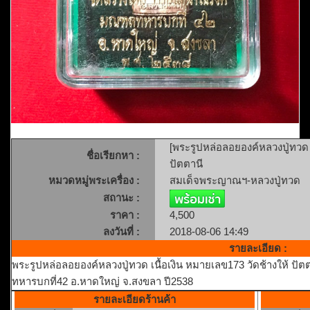
[พระรูปหล่อลอยองค์หลวงปู่ทวด 
ชื่อเรียกหา :
ปัตตานี
หมวดหมู่พระเครื่อง :
สมเด็จพระญาณฯ-หลวงปู่ทวด
สถานะ :
ราคา :
4,500
ลงวันที่ :
2018-08-06 14:49
รายละเอียด :
พระรูปหล่อลอยองค์หลวงปู่ทวด เนื้อเงิน หมายเลข173 วัดช้างให้ ป
ทหารบกที่42 อ.หาดใหญ่ จ.สงขลา ปี2538
รายละเอียดร้านค้า