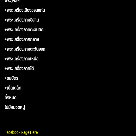
พระ)ฯลฯ
+พระเครื่องเมืองขอนแก่น
+พระเครื่องภาคอีสาน
+พระเครื่องภาคตะวันตก
+พระเครื่องภาคกลาง
+พระเครื่องภาคตะวันออก
+พระเครื่องภาคเหนือ
+พระเครื่องภาคใต้
+ธนบัตร
+เบ็ดเตล็ด
ทั้งหมด
ไม่มีหมวดหมู่
Facebook Page Here