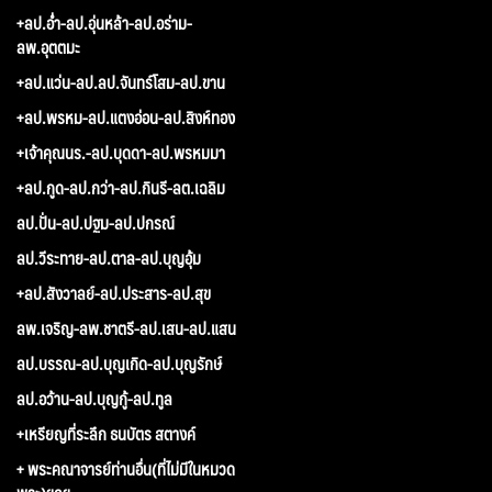
+ลป.อ่ำ-ลป.อุ่นหล้า-ลป.อร่าม-
ลพ.อุตตมะ
+ลป.แว่น-ลป.ลป.จันทร์โสม-ลป.ขาน
+ลป.พรหม-ลป.แตงอ่อน-ลป.สิงห์ทอง
+เจ้าคุณนร.-ลป.บุดดา-ลป.พรหมมา
+ลป.กูด-ลป.กว่า-ลป.กินรี-ลต.เฉลิม
ลป.ปั่น-ลป.ปฐม-ลป.ปกรณ์
ลป.วีระทาย-ลป.ตาล-ลป.บุญอุ้ม
+ลป.สังวาลย์-ลป.ประสาร-ลป.สุข
ลพ.เจริญ-ลพ.ชาตรี-ลป.เสน-ลป.แสน
ลป.บรรณ-ลป.บุญเกิด-ลป.บุญรักษ์
ลป.อว้าน-ลป.บุญกู้-ลป.ทูล
+เหรียญที่ระลึก ธนบัตร สตางค์
+ พระคณาจารย์ท่านอื่น(ที่ไม่มีในหมวด