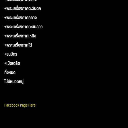
+พระเครื่องภาคตะวันตก
+พระเครื่องภาคกลาง
+พระเครื่องภาคตะวันออก
+พระเครื่องภาคเหนือ
+พระเครื่องภาคใต้
+ธนบัตร
+เบ็ดเตล็ด
ทั้งหมด
ไม่มีหมวดหมู่
Facebook Page Here