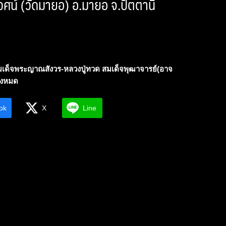
เวศน์ (วัดมายอ) อ.มายอ จ.ปัตตานี
เด็จพระญาณสังวร-หลวงปู่ทวด สมเด็จพุฒาจารย์(อาจ
ั้งหมด
ok
X
Line