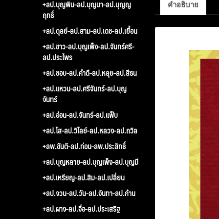
+ลป.บุญพิน-ลป.บุญมา-ลป.บุญญ
คำอธิบาย
ฤทธิ์
+ลป.ดุลย์-ลป.สาม-ลป.เดช-ลป.เยื้อน
คำอธิบาย
+ลป.ขาว-ลป.บุญเพ็ง-ลป.จันทร์ศรี-
ลป.ประไพร
+ลป.ชอบ-ลป.คำดี-ลป.หลุย-ลป.สีธน
+ลป.แหวน-ลป.ศรีจันทร์-ลป.บุญ
จันทร์
+ลป.อ่อน-ลป.จันทร์-ลป.แฟ็บ
+ลป.โส-ลป.วิไลย์-ลป.หลวง-ลป.ถวิล
+ลพ.ขันตี-ลป.ท่อน-ลพ.ประสิทธิ์
+ลป.บุญหลาย-ลป.บุญเพ็ง-ลป.บุญมี
+ลป.เหรียญ-ลป.สิม-ลป.เปลี่ยน
+ลป.จวน-ลป.วัน-ลป.จันทา-ลป.ก้าน
+ลป.ผาง-ลป.จื่อ-ลป.ประเสริฐ