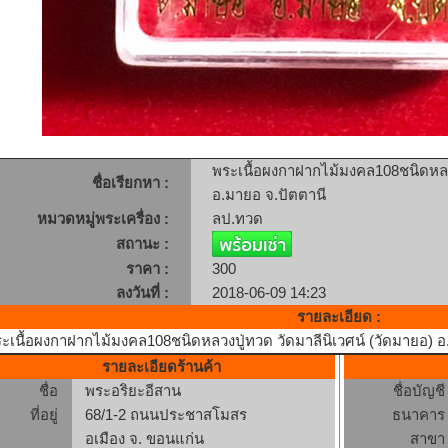
พระเนื้อผงกาฝากไม้มงคล108ชนิดหลวง
ชื่อเรียกหา :
อ.มายอ จ.ปัตตานี
หมวดหมู่พระเครื่อง :
ลป.ทวด
สถานะ :
ราคา :
300
ลงวันที่ :
2018-06-09 14:23
รายละเอียด :
ะเนื้อผงกาฝากไม้มงคล108ชนิดหลวงปู่ทวด วัดมาลีนิเวศน์ (วัดมายอ) อ
รายละเอียดร้านค้า
ชื่อ
พระอริยะอีสาน
ชื่อบัญชี
ที่อยู่
68/1-2 ถนนประชาสโมสร
ธนาคาร
อเมือง จ. ขอนแก่น
สาขา