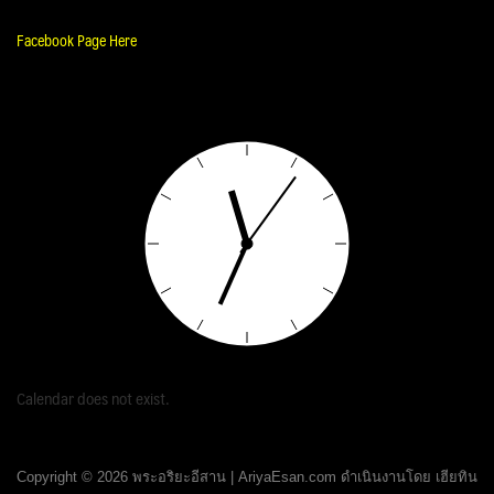
Facebook Page Here
Calendar does not exist.
Copyright © 2026 พระอริยะอีสาน | AriyaEsan.com ดำเนินงานโดย เฮียทิน