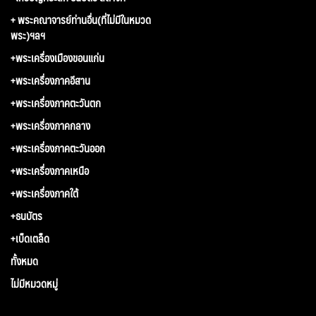
+ พระคณาจารย์ท่านอื่น(ที่ไม่มีในหมวด
พระ)ฯลฯ
+พระเครื่องเมืองขอนแก่น
+พระเครื่องภาคอีสาน
+พระเครื่องภาคตะวันตก
+พระเครื่องภาคกลาง
+พระเครื่องภาคตะวันออก
+พระเครื่องภาคเหนือ
+พระเครื่องภาคใต้
+ธนบัตร
+เบ็ดเตล็ด
ทั้งหมด
ไม่มีหมวดหมู่