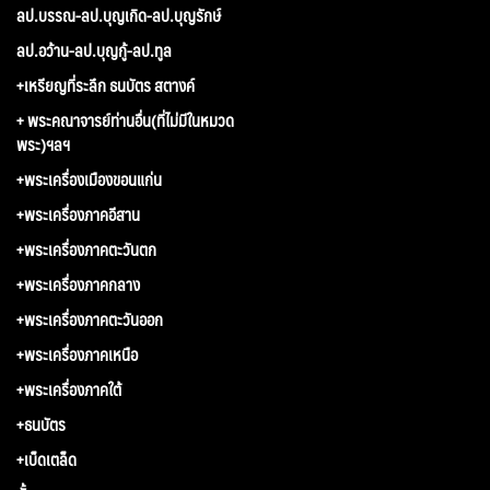
ลป.บรรณ-ลป.บุญเกิด-ลป.บุญรักษ์
ลป.อว้าน-ลป.บุญกู้-ลป.ทูล
+เหรียญที่ระลึก ธนบัตร สตางค์
+ พระคณาจารย์ท่านอื่น(ที่ไม่มีในหมวด
พระ)ฯลฯ
+พระเครื่องเมืองขอนแก่น
+พระเครื่องภาคอีสาน
+พระเครื่องภาคตะวันตก
+พระเครื่องภาคกลาง
+พระเครื่องภาคตะวันออก
+พระเครื่องภาคเหนือ
+พระเครื่องภาคใต้
+ธนบัตร
+เบ็ดเตล็ด