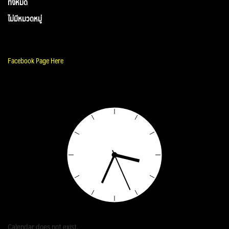
ทั้งหมด
ไม่มีหมวดหมู่
Facebook Page Here
Calendar does not exist.