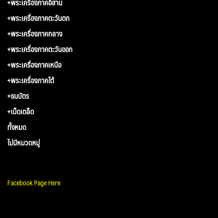
+พระเครื่องภาคอีสาน
+พระเครื่องภาคตะวันตก
+พระเครื่องภาคกลาง
+พระเครื่องภาคตะวันออก
+พระเครื่องภาคเหนือ
+พระเครื่องภาคใต้
+ธนบัตร
+เบ็ดเตล็ด
ทั้งหมด
ไม่มีหมวดหมู่
Facebook Page Here