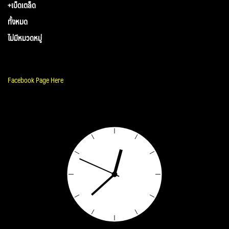
+เบ็ดเตล็ด
ทั้งหมด
ไม่มีหมวดหมู่
Facebook Page Here