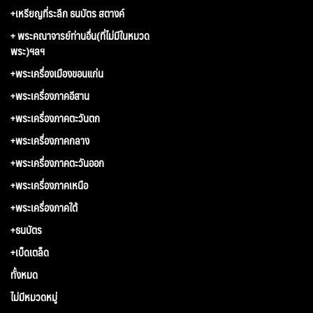
+เหรียญที่ระลึก ธนบัตร สตางค์
+ พระคณาจารย์ท่านอื่น(ที่ไม่มีในหมวด
พระ)ฯลฯ
+พระเครื่องเมืองขอนแก่น
+พระเครื่องภาคอีสาน
+พระเครื่องภาคตะวันตก
+พระเครื่องภาคกลาง
+พระเครื่องภาคตะวันออก
+พระเครื่องภาคเหนือ
+พระเครื่องภาคใต้
+ธนบัตร
+เบ็ดเตล็ด
ทั้งหมด
ไม่มีหมวดหมู่