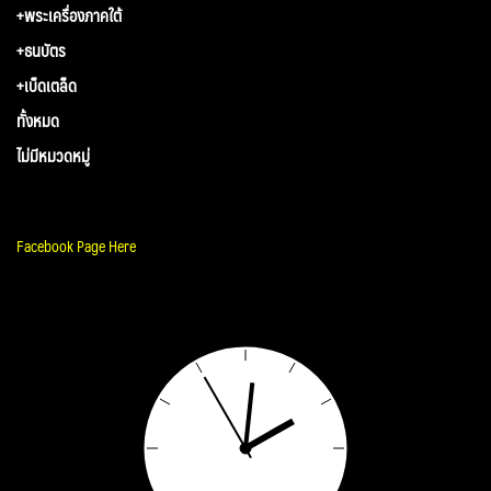
+พระเครื่องภาคใต้
+ธนบัตร
+เบ็ดเตล็ด
ทั้งหมด
ไม่มีหมวดหมู่
Facebook Page Here