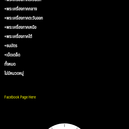
+พระเครื่องภาคกลาง
+พระเครื่องภาคตะวันออก
+พระเครื่องภาคเหนือ
+พระเครื่องภาคใต้
+ธนบัตร
+เบ็ดเตล็ด
ทั้งหมด
ไม่มีหมวดหมู่
Facebook Page Here