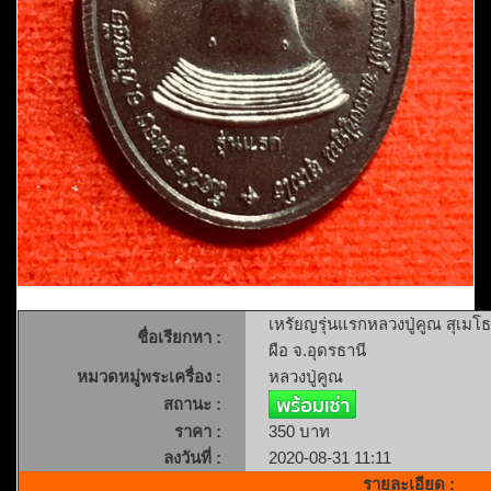
เหรัยญรุ่นแรกหลวงปู่คูณ สุเมโ
ชื่อเรียกหา :
ผือ จ.อุดรธานี
หมวดหมู่พระเครื่อง :
หลวงปู่คูณ
สถานะ :
ราคา :
350 บาท
ลงวันที่ :
2020-08-31 11:11
รายละเอียด :