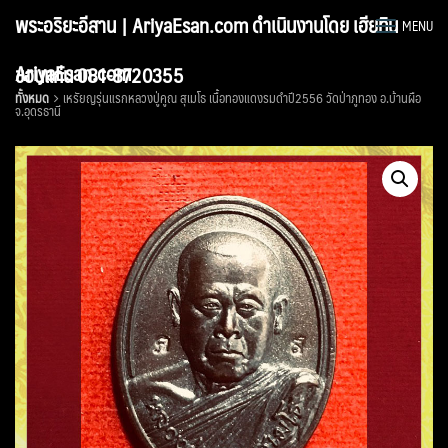
Skip
พระอริยะอีสาน | AriyaEsan.com ดำเนินงานโดย เฮียทิน
MENU
to
content
AriyaEsan.com
ขอนแก่น 081-8720355
ทั้งหมด
เหรัยญรุ่นแรกหลวงปู่คูณ สุเมโธ เนื้อทองแดงรมดำปี2556 วัดป่าภูทอง อ.บ้านผือ
จ.อุดรธานี