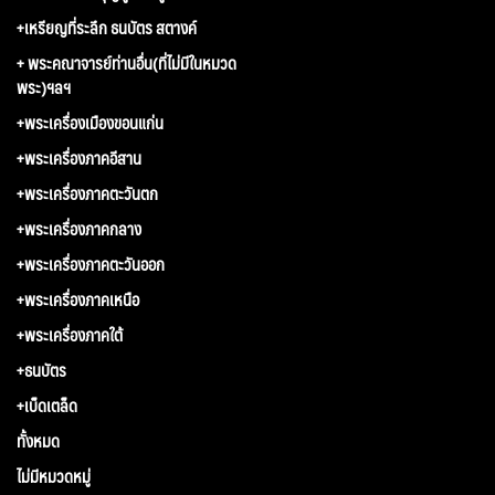
+เหรียญที่ระลึก ธนบัตร สตางค์
+ พระคณาจารย์ท่านอื่น(ที่ไม่มีในหมวด
พระ)ฯลฯ
+พระเครื่องเมืองขอนแก่น
+พระเครื่องภาคอีสาน
+พระเครื่องภาคตะวันตก
+พระเครื่องภาคกลาง
+พระเครื่องภาคตะวันออก
+พระเครื่องภาคเหนือ
+พระเครื่องภาคใต้
+ธนบัตร
+เบ็ดเตล็ด
ทั้งหมด
ไม่มีหมวดหมู่