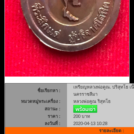
เหรียญหลวงพ่อคูณ. ปริสุทโธ เน
ชื่อเรียกหา :
นครราชสีมา
หมวดหมู่พระเครื่อง :
หลวงพ่อคูณ ริสุทโธ
สถานะ :
ราคา :
200 บาท
ลงวันที่ :
2020-04-13 10:28
รายละเอียด :