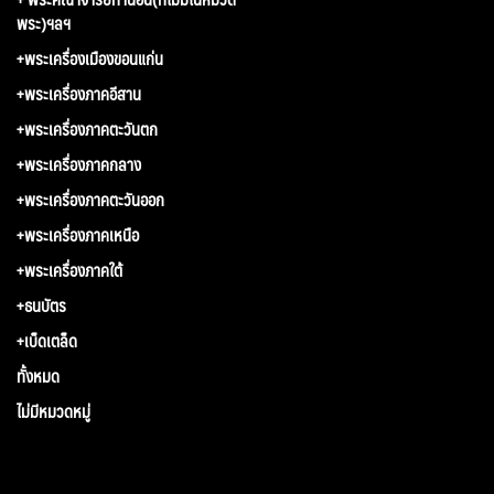
พระ)ฯลฯ
+พระเครื่องเมืองขอนแก่น
+พระเครื่องภาคอีสาน
+พระเครื่องภาคตะวันตก
+พระเครื่องภาคกลาง
+พระเครื่องภาคตะวันออก
+พระเครื่องภาคเหนือ
+พระเครื่องภาคใต้
+ธนบัตร
+เบ็ดเตล็ด
ทั้งหมด
ไม่มีหมวดหมู่