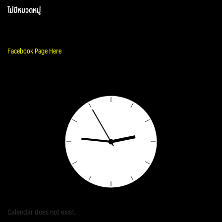
ไม่มีหมวดหมู่
Facebook Page Here
Calendar does not exist.