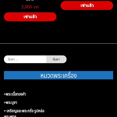
2,000
เช่าแล้ว
เช่าแล้ว
ค้นหา
สำหรับ:
หมวดพระเครื่อง
+พระเนื้อทองคำ
+พระบูชา
+ เหรียญและพระกริ่ง รูปหล่อ
พระพุทธ