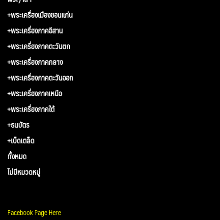
+พระเครื่องเมืองขอนแก่น
+พระเครื่องภาคอีสาน
+พระเครื่องภาคตะวันตก
+พระเครื่องภาคกลาง
+พระเครื่องภาคตะวันออก
+พระเครื่องภาคเหนือ
+พระเครื่องภาคใต้
+ธนบัตร
+เบ็ดเตล็ด
ทั้งหมด
ไม่มีหมวดหมู่
Facebook Page Here