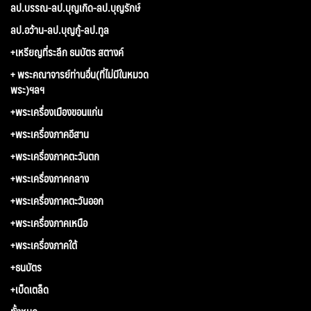
ลป.บรรณ-ลป.บุญเกิด-ลป.บุญรักษ์
ลป.อว้าน-ลป.บุญกู้-ลป.ทูล
+เหรียญที่ระลึก ธนบัตร สตางค์
+ พระคณาจารย์ท่านอื่น(ที่ไม่มีในหมวด
พระ)ฯลฯ
+พระเครื่องเมืองขอนแก่น
+พระเครื่องภาคอีสาน
+พระเครื่องภาคตะวันตก
+พระเครื่องภาคกลาง
+พระเครื่องภาคตะวันออก
+พระเครื่องภาคเหนือ
+พระเครื่องภาคใต้
+ธนบัตร
+เบ็ดเตล็ด