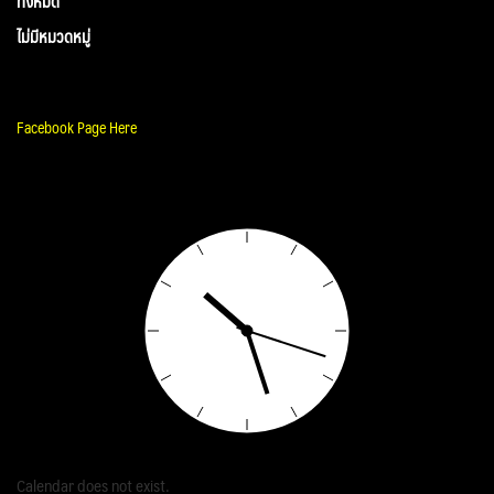
ทั้งหมด
ไม่มีหมวดหมู่
Facebook Page Here
Calendar does not exist.