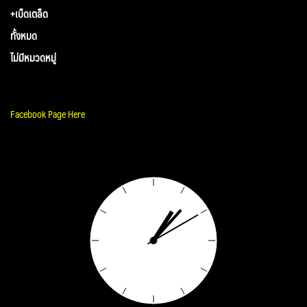
+เบ็ดเตล็ด
ทั้งหมด
ไม่มีหมวดหมู่
Facebook Page Here