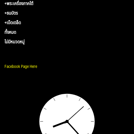
+พระเครื่องภาคใต้
+ธนบัตร
+เบ็ดเตล็ด
ทั้งหมด
ไม่มีหมวดหมู่
Facebook Page Here