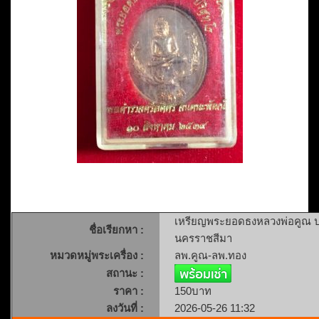
เหรียญพระยอดธงหลวงพ่อคูณ ปริ
ชื่อเรียกหา :
นครราชสีมา
หมวดหมู่พระเครื่อง :
ลพ.คูณ-ลพ.ทอง
สถานะ :
ราคา :
150บาท
ลงวันที่ :
2026-05-26 11:32