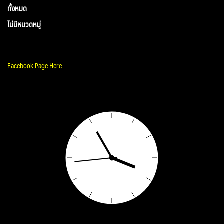
ทั้งหมด
ไม่มีหมวดหมู่
Facebook Page Here