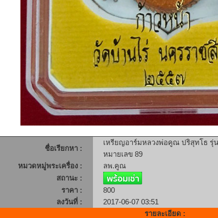
เหรียญอาร์มหลวงพ่อคูณ ปริสุทโธ รุ่
ชื่อเรียกหา :
หมายเลข 89
หมวดหมู่พระเครื่อง :
ลพ.คูณ
สถานะ :
ราคา :
800
ลงวันที่ :
2017-06-07 03:51
รายละเอียด :