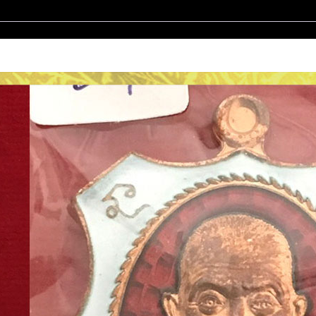
ปี2557
หมายเลข
89
ชิ้น