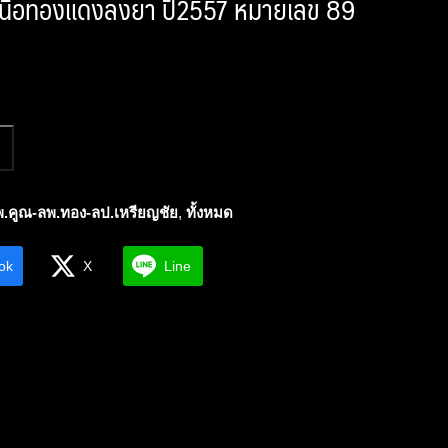
 เนื้อทองแดงลงยา ปี2557 หมายเลข 89
.คูณ-ลพ.ทอง-ลป.เหรียญชัย
,
ทั้งหมด
ok
X
Line