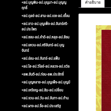
+ลป.บุญพิน-ลป.บุญมา-ลป.บุญญ
คำอธิบาย
ฤทธิ์
+ลป.ดุลย์-ลป.สาม-ลป.เดช-ลป.เยื้อน
คำอธิบาย
+ลป.ขาว-ลป.บุญเพ็ง-ลป.จันทร์ศรี-
ลป.ประไพร
+ลป.ชอบ-ลป.คำดี-ลป.หลุย-ลป.สีธน
+ลป.แหวน-ลป.ศรีจันทร์-ลป.บุญ
จันทร์
+ลป.อ่อน-ลป.จันทร์-ลป.แฟ็บ
+ลป.โส-ลป.วิไลย์-ลป.หลวง-ลป.ถวิล
+ลพ.ขันตี-ลป.ท่อน-ลพ.ประสิทธิ์
+ลป.บุญหลาย-ลป.บุญเพ็ง-ลป.บุญมี
+ลป.เหรียญ-ลป.สิม-ลป.เปลี่ยน
+ลป.จวน-ลป.วัน-ลป.จันทา-ลป.ก้าน
+ลป.ผาง-ลป.จื่อ-ลป.ประเสริฐ