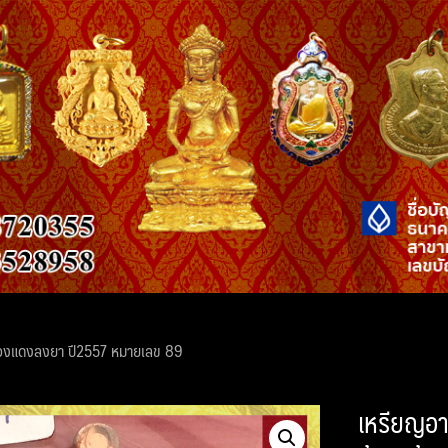
้อทองแดงลงยา ปี2557 หมายเลข 89
เหรียญอา