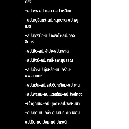
ตอง
+ลป.พุธ-ลป.หลอด-ลป.เหลือง
+ลป.หนูอินทร์-ลป.หนูหยาด-ลป.หนู
เมย
+ลป.ทองบัว-ลป.ทองคำ-ลป.ทอง
อินทร์
+ลป.ลือ-ลป.คำบ่อ-ลป.คลาด
+ลป.สังข์-ลป.สนธิ์-ลพ.สุบรรณ
+ลป.อ่ำ-ลป.อุ่นหล้า-ลป.อร่าม-
ลพ.อุตตมะ
+ลป.แว่น-ลป.ลป.จันทร์โสม-ลป.ขาน
+ลป.พรหม-ลป.แตงอ่อน-ลป.สิงห์ทอง
+เจ้าคุณนร.-ลป.บุดดา-ลป.พรหมมา
+ลป.กูด-ลป.กว่า-ลป.กินรี-ลต.เฉลิม
ลป.ปั่น-ลป.ปฐม-ลป.ปกรณ์