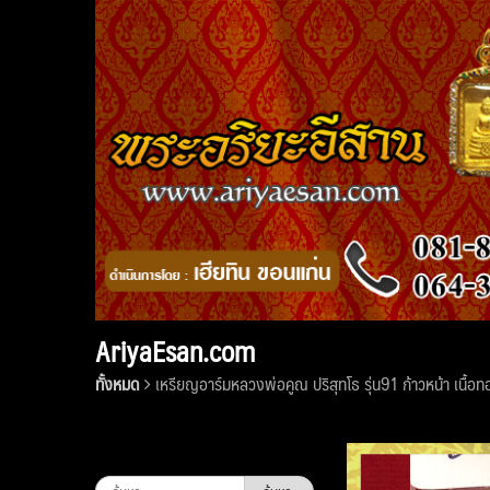
Skip
to
content
AriyaEsan.com
ทั้งหมด
เหรียญอาร์มหลวงพ่อคูณ ปริสุทโธ รุ่น91 ก้าวหน้า เนื
ค้นหา