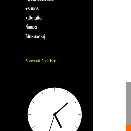
+ธนบัตร
+เบ็ดเตล็ด
ทั้งหมด
ไม่มีหมวดหมู่
Facebook Page Here