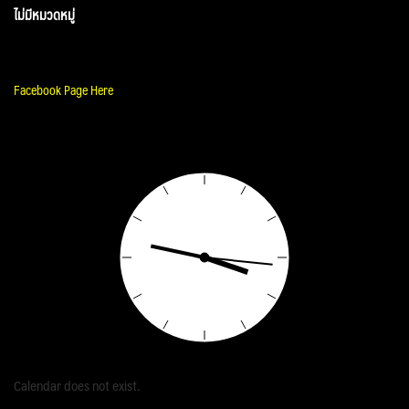
ไม่มีหมวดหมู่
Facebook Page Here
Calendar does not exist.