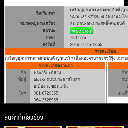
เหรียญอุดมพรหลวงพ่อขันตี ญาณ
ชื่อเรียกหา :
หมายเลข82ปี2559 วัดป่าม่วงไข่ 
หมวดหมู่พระเครื่อง :
ลป.ท่อน-ลพ.ประสิทธิ์-ลพ.ขันตี
สถานะ :
ราคา :
750 บาท
ลงวันที่ :
2019-11-25 13:59
รายละเอียด :
เหรียญอุดมพรหลวงพ่อขันตี ญาณวโร เนื้อทองฝาบาตรผิวสีรุ้ง หมายเลข
รายละเอียดร้านค้า
ชื่อ
พระอริยะอีสาน
ชื่
ที่อยู่
68/1-2 ถนนประชาสโมสร
ธน
อเมือง จ. ขอนแก่น
โทร
081-8720355
เลขที่
064-3528958
สินค้าที่เกี่ยวข้อง