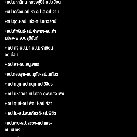
+ลป.มหาสีทน-หลวงปู่ธีร์-ลป.เมี้ยน
+ลป.เครื่อง-ลป.ชา-ลป.สี-ลป.จาม
+ลป.อุดม-ลป.แก้ว-ลป.เชาวรัตน์
+ลป.คำพันธ์-ลป.คำพอง-ลป.คำ
แปลง-พ.อ.จ.สุริยันต์
+ ลป.ศรี-ลป.มา-ลป.มหาเขียน-
ลต.ล้วน
+ ลป.หา-ลป.หนูเพชร
+ลป.ทองพูล-ลป.อุทัย-ลป.เสถียร
+ ลป.หมุน-ลป.หนุน-ลป.วิจิตร
+ ลป.มหาศิลา-ลป.ศิลา-ลพ.กองแพง
+ ลป.สูนย์-ลป.พัฒน์-ลป.สีลา
+ ลป.ไม-ลป.สมเกียรติ-ลป.พิชิต
+ลป.สาย-ลป.สรวง-ลป.แสง-
ลป.สมศรี