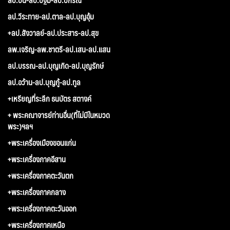
ลป.วีระทาย-ลป.ตาล-ลป.บุญอุ้ม
+ลป.สังวาลย์-ลป.ประสาร-ลป.สุข
ลพ.เจริญ-ลพ.ชาตรี-ลป.เสน-ลป.แสน
ลป.บรรณ-ลป.บุญเกิด-ลป.บุญรักษ์
ลป.อว้าน-ลป.บุญกู้-ลป.ทูล
+เหรียญที่ระลึก ธนบัตร สตางค์
+ พระคณาจารย์ท่านอื่น(ที่ไม่มีในหมวด
พระ)ฯลฯ
+พระเครื่องเมืองขอนแก่น
+พระเครื่องภาคอีสาน
+พระเครื่องภาคตะวันตก
+พระเครื่องภาคกลาง
+พระเครื่องภาคตะวันออก
+พระเครื่องภาคเหนือ