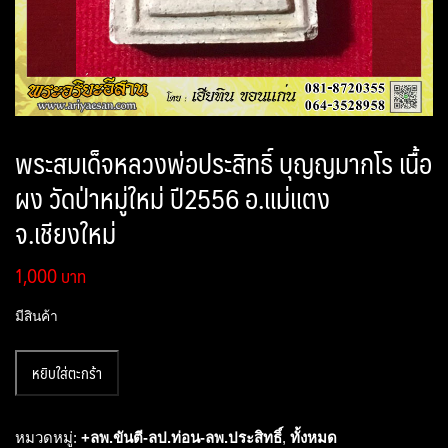
พระสมเด็จหลวงพ่อประสิทธิ์ บุญญมากโร เนื้อ
ผง วัดป่าหมู่ใหม่ ปี2556 อ.แม่แตง
จ.เชียงใหม่
1,000
มีสินค้า
จำนวน
หยิบใส่ตะกร้า
พระ
สมเด็จ
หลวง
หมวดหมู่:
+ลพ.ขันตี-ลป.ท่อน-ลพ.ประสิทธิ์
,
ทั้งหมด