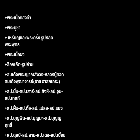
+พระเนื้อทองคำ
+พระบูชา
+ เหรียญและพระกริ่ง รูปหล่อ
พระพุทธ
+พระเนื้อผง
+ล็อกเก็ต-รูปถ่าย
+สมเด็จพระญาณสังวร-หลวงปู่ทวด
สมเด็จพุฒาจารย์(อาจ อาสภเถระ)
+ลป.มั่น-ลป.เสาร์-ลป.สิงห์-ลป.จูม-
ลป.เทสก์
+ลป.ฝั้น-ลป.ตื้อ-ลป.แปลง-ลป.แยง
+ลป.บุญพิน-ลป.บุญมา-ลป.บุญญ
ฤทธิ์
+ลป.ดุลย์-ลป.สาม-ลป.เดช-ลป.เยื้อน