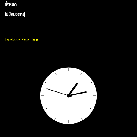
ทั้งหมด
ไม่มีหมวดหมู่
Facebook Page Here