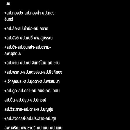
เมย
+ลป.ทองบัว-ลป.ทองคำ-ลป.ทอง
อินทร์
+ลป.ลือ-ลป.คำบ่อ-ลป.คลาด
+ลป.สังข์-ลป.สนธิ์-ลพ.สุบรรณ
+ลป.อ่ำ-ลป.อุ่นหล้า-ลป.อร่าม-
ลพ.อุตตมะ
+ลป.แว่น-ลป.ลป.จันทร์โสม-ลป.ขาน
+ลป.พรหม-ลป.แตงอ่อน-ลป.สิงห์ทอง
+เจ้าคุณนร.-ลป.บุดดา-ลป.พรหมมา
+ลป.กูด-ลป.กว่า-ลป.กินรี-ลต.เฉลิม
ลป.ปั่น-ลป.ปฐม-ลป.ปกรณ์
ลป.วีระทาย-ลป.ตาล-ลป.บุญอุ้ม
+ลป.สังวาลย์-ลป.ประสาร-ลป.สุข
ลพ.เจริญ-ลพ.ชาตรี-ลป.เสน-ลป.แสน