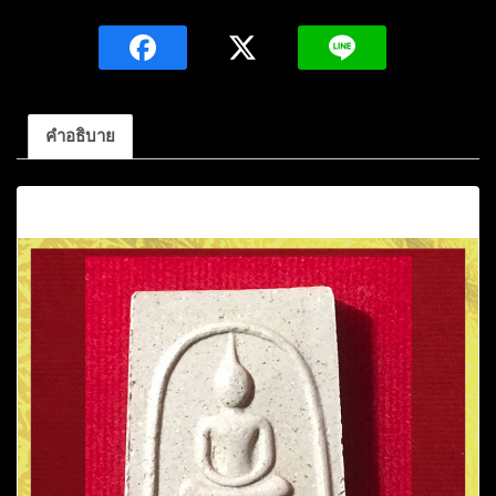
พ่อ
ประสิทธิ์
บุญ
ญ
มาก
คำอธิบาย
โร
เนื้อ
คำอธิบาย
ผง
วัด
ป่า
หมู่
ใหม่
ปี2556
อ.แม่แตง
จ.เชียงใหม่
ชิ้น