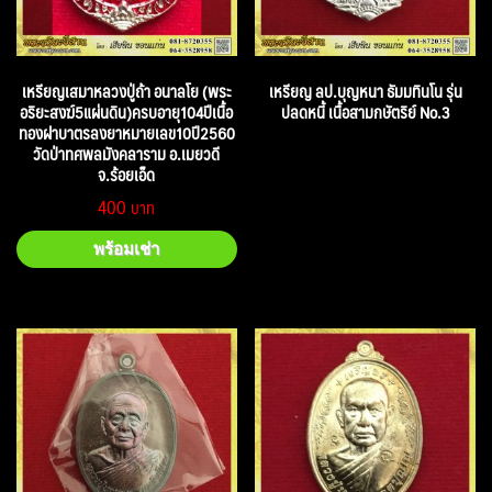
เหรียญเสมาหลวงปู่ถ้า อนาลโย (พระ
เหรียญ ลป.บุญหนา ธัมมทินโน รุ่น
อริยะสงฆ์5แผ่นดิน)ครบอายุ104ปีเนื้อ
ปลดหนี้ เนื้อสามกษัตริย์ No.3
ทองฝาบาตรลงยาหมายเลข10ปี2560
วัดป่าทศพลมังคลาราม อ.เมยวดี
จ.ร้อยเอ็ด
400
พร้อมเช่า