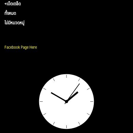
+เบ็ดเตล็ด
ทั้งหมด
ไม่มีหมวดหมู่
Facebook Page Here