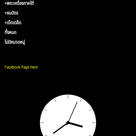
+พระเครื่องภาคใต้
+ธนบัตร
+เบ็ดเตล็ด
ทั้งหมด
ไม่มีหมวดหมู่
Facebook Page Here