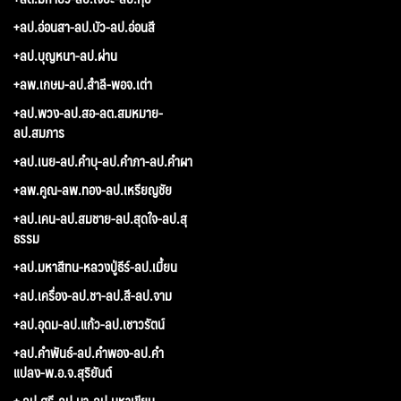
+ลป.อ่อนสา-ลป.บัว-ลป.อ่อนสี
+ลป.บุญหนา-ลป.ผ่าน
+ลพ.เกษม-ลป.สำลี-พอจ.เต่า
+ลป.พวง-ลป.สอ-ลต.สมหมาย-
ลป.สมภาร
+ลป.เนย-ลป.คำบุ-ลป.คำภา-ลป.คำผา
+ลพ.คูณ-ลพ.ทอง-ลป.เหรียญชัย
+ลป.เคน-ลป.สมชาย-ลป.สุดใจ-ลป.สุ
ธรรม
+ลป.มหาสีทน-หลวงปู่ธีร์-ลป.เมี้ยน
+ลป.เครื่อง-ลป.ชา-ลป.สี-ลป.จาม
+ลป.อุดม-ลป.แก้ว-ลป.เชาวรัตน์
+ลป.คำพันธ์-ลป.คำพอง-ลป.คำ
แปลง-พ.อ.จ.สุริยันต์
+ ลป.ศรี-ลป.มา-ลป.มหาเขียน-