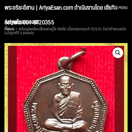
Skip
พระอริยะอีสาน | AriyaEsan.com ดำเนินงานโดย เฮียทิน
MENU
to
content
AriyaEsan.com
ขอนแก่น 081-8720355
ทั้งหมด
เหรียญ9เหลี่ยมเล็กหลวงปู่โส กัสสโป เนื้อทองแดงรมดำ ปี2535 วัดป่าคำแคนเหนือ
อ.มัญจาคีรี จ.ขอนแก่น