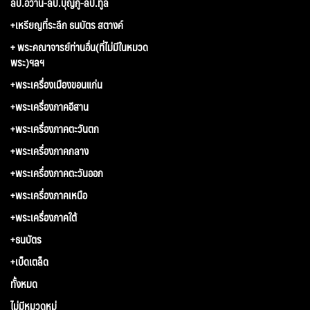
ลป.อว้าน-ลป.บุญกู้-ลป.ทูล
+เหรียญที่ระลึก ธนบัตร สตางค์
+ พระคณาจารย์ท่านอื่น(ที่ไม่มีในหมวด
พระ)ฯลฯ
+พระเครื่องเมืองขอนแก่น
+พระเครื่องภาคอีสาน
+พระเครื่องภาคตะวันตก
+พระเครื่องภาคกลาง
+พระเครื่องภาคตะวันออก
+พระเครื่องภาคเหนือ
+พระเครื่องภาคใต้
+ธนบัตร
+เบ็ดเตล็ด
ทั้งหมด
ไม่มีหมวดหมู่