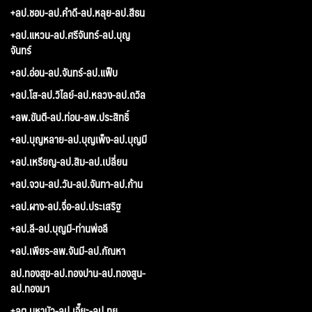
+ลป.ชอบ-ลป.คำดี-ลป.หลุย-ลป.สีธน
+ลป.แหวน-ลป.ศรีจันทร์-ลป.บุญ
จันทร์
+ลป.อ่อน-ลป.จันทร์-ลป.แฟ็บ
+ลป.โส-ลป.วิไลย์-ลป.หลวง-ลป.ถวิล
+ลพ.ขันตี-ลป.ท่อน-ลพ.ประสิทธิ์
+ลป.บุญหลาย-ลป.บุญเพ็ง-ลป.บุญมี
+ลป.เหรียญ-ลป.สิม-ลป.เปลี่ยน
+ลป.จวน-ลป.วัน-ลป.จันทา-ลป.ก้าน
+ลป.ผาง-ลป.จื่อ-ลป.ประเสริฐ
+ลป.ลี-ลป.บุญมี-ท่านพ่อลี
+ลป.เพียร-ลพ.จันมี-ลป.กัณหา
ลป.ทองสุข-ลป.ทองปาน-ลป.ทองสูน-
ลป.ทองมา
+ลต.มหาบัว-ลป.เจี๊ยะ-ลป.ทุย