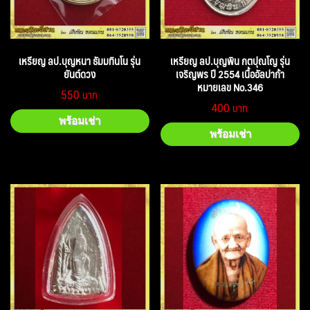
เหรียญ ลป.บุญหนา ธัมมทินโน รุ่น
เหรียญ ลป.บุญพิน กตปุณโญ รุ่น
ยันต์ดวง
เจริญพร ปี 2554 เนื้ออัลปาก้า
หมายเลข No.346
550
400
พร้อมเช่า
พร้อมเช่า