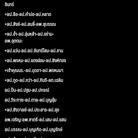
อินทร์
+ลป.ลือ-ลป.คำบ่อ-ลป.คลาด
+ลป.สังข์-ลป.สนธิ์-ลพ.สุบรรณ
+ลป.อ่ำ-ลป.อุ่นหล้า-ลป.อร่าม-
ลพ.อุตตมะ
+ลป.แว่น-ลป.ลป.จันทร์โสม-ลป.ขาน
+ลป.พรหม-ลป.แตงอ่อน-ลป.สิงห์ทอง
+เจ้าคุณนร.-ลป.บุดดา-ลป.พรหมมา
+ลป.กูด-ลป.กว่า-ลป.กินรี-ลต.เฉลิม
ลป.ปั่น-ลป.ปฐม-ลป.ปกรณ์
ลป.วีระทาย-ลป.ตาล-ลป.บุญอุ้ม
+ลป.สังวาลย์-ลป.ประสาร-ลป.สุข
ลพ.เจริญ-ลพ.ชาตรี-ลป.เสน-ลป.แสน
ลป.บรรณ-ลป.บุญเกิด-ลป.บุญรักษ์