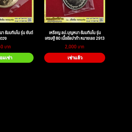
 ธัมมทินโน รุ่น ยันต์
เหรียญ ลป.บุญหนา ธัมมทินโน รุ่น
ดวง
เศรษฐี 80 เนื้ออัลปาก้า หมายเลข 2913
50
2,000
้อมเช่า
เช่าแล้ว