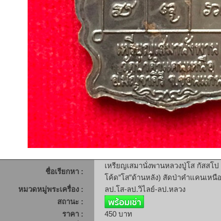
เหรียญเสมานั่งพานหลวงปู่โส กัสสโ
ชื่อเรียกหา :
โค้ด”โส”ด้านหลัง) สัดป่าคำแคนเหนื
หมวดหมู่พระเครื่อง :
ลป.โส-ลป.วิไลย์-ลป.หลวง
สถานะ :
ราคา :
450 บาท