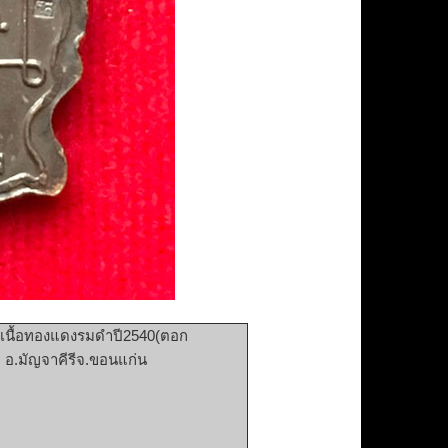
ป เนื้อทองแดงรมดำปี2540(ตอก
อ อ.มัญจาคีรีจ.ขอนแก่น