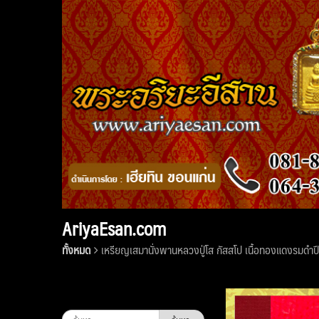
Skip
to
content
AriyaEsan.com
ทั้งหมด
เหรียญเสมานั่งพานหลวงปู่โส กัสสโป เนื้อทองแดงรมดำป
ค้นหา