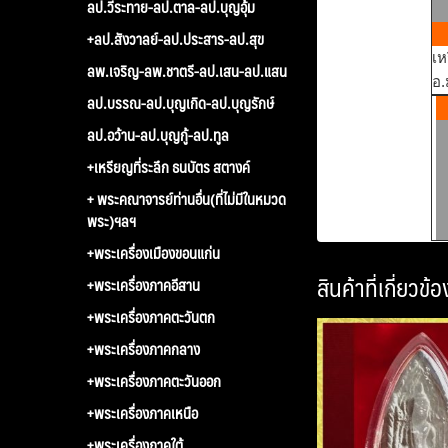
ลป.วีระทาย-ลป.ตาล-ลป.บุญอุ้ม
+ลป.สังวาลย์-ลป.ประสาร-ลป.สุข
เห
ลพ.เจริญ-ลพ.ชาตรี-ลป.เสน-ลป.แสน
อ.
ลป.บรรณ-ลป.บุญเกิด-ลป.บุญรักษ์
ลป.อว้าน-ลป.บุญกู้-ลป.ทูล
+เหรียญที่ระลึก ธนบัตร สตางค์
+ พระคณาจารย์ท่านอื่น(ที่ไม่มีในหมวด
พระ)ฯลฯ
+พระเครื่องเมืองขอนแก่น
สินค้าที่เกี่ยวข้อ
+พระเครื่องภาคอีสาน
+พระเครื่องภาคตะวันตก
+พระเครื่องภาคกลาง
+พระเครื่องภาคตะวันออก
+พระเครื่องภาคเหนือ
+พระเครื่องภาคใต้