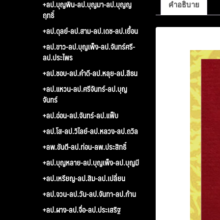
+ลป.บุญพิน-ลป.บุญมา-ลป.บุญญ
คำอธิบาย
ฤทธิ์
+ลป.ดุลย์-ลป.สาม-ลป.เดช-ลป.เยื้อน
คำอธิบาย
+ลป.ขาว-ลป.บุญเพ็ง-ลป.จันทร์ศรี-
ลป.ประไพร
+ลป.ชอบ-ลป.คำดี-ลป.หลุย-ลป.สีธน
+ลป.แหวน-ลป.ศรีจันทร์-ลป.บุญ
จันทร์
+ลป.อ่อน-ลป.จันทร์-ลป.แฟ็บ
+ลป.โส-ลป.วิไลย์-ลป.หลวง-ลป.ถวิล
+ลพ.ขันตี-ลป.ท่อน-ลพ.ประสิทธิ์
+ลป.บุญหลาย-ลป.บุญเพ็ง-ลป.บุญมี
+ลป.เหรียญ-ลป.สิม-ลป.เปลี่ยน
+ลป.จวน-ลป.วัน-ลป.จันทา-ลป.ก้าน
+ลป.ผาง-ลป.จื่อ-ลป.ประเสริฐ