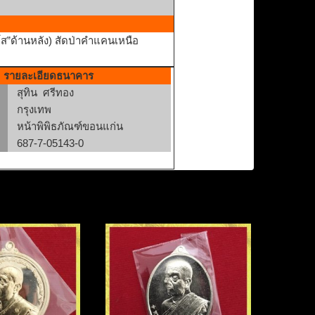
ส”ด้านหลัง) สัดป่าคำแคนเหนือ
รายละเอียดธนาคาร
สุทิน ศรีทอง
กรุงเทพ
หน้าพิพิธภัณฑ์ขอนแก่น
687-7-05143-0