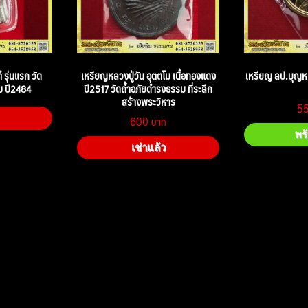
รุ่นแรก วัด
เหรียญหลวงปู่วัน อุตตโม เนื้อทองแดง
เหรียญ ลป.บุญหนา
ม ปี2484
ปี2517 วัดถ้ำอภัยดำรงธรรม ที่ระลึก
สร้างพระวิหาร
5
600
พร
เช่าแล้ว