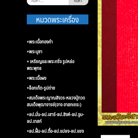
สำหรับ:
หมวดพระเครื่อง
+พระเนื้อทองคำ
+พระบูชา
+ เหรียญและพระกริ่ง รูปหล่อ
พระพุทธ
+พระเนื้อผง
+ล็อกเก็ต-รูปถ่าย
+สมเด็จพระญาณสังวร-หลวงปู่ทวด
สมเด็จพุฒาจารย์(อาจ อาสภเถระ)
+ลป.มั่น-ลป.เสาร์-ลป.สิงห์-ลป.จูม-
ลป.เทสก์
+ลป.ฝั้น-ลป.ตื้อ-ลป.แปลง-ลป.แยง