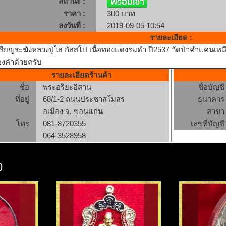
สถานะ :
ราคา :
300 บาท
ลงวันที่ :
2019-09-05 10:54
รายละเอียด :
รียญระฆังหลวงปู่โส กัสสโป เนื้อทองแดงรมดำ ปี2537 วัดป่าคำแคนเหนือ อ.
งคำด้วยครับ
รายละเอียดร้านค้า
ชื่อ
พระอริยะอีสาน
ชื่อบัญชี
ที่อยู่
68/1-2 ถนนประชาสโมสร
ธนาคาร
อเมือง จ. ขอนแก่น
สาขา
โทร
081-8720355
เลขที่บัญชี
064-3528958
ง