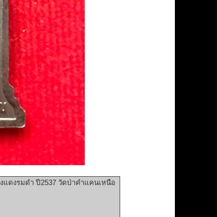
ทองแดงรมดำ ปี2537 วัดป่าคำแคนเหนือ