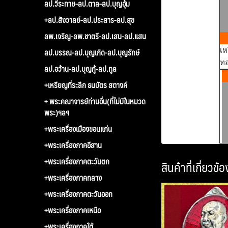
ลป.วีระทาย-ลป.ตาล-ลป.บุญอุ้ม
+ลป.สังวาลย์-ลป.ประสาร-ลป.สุข
ลพ.เจริญ-ลพ.ชาตรี-ลป.เสน-ลป.แสน
ลป.บรรณ-ลป.บุญเกิด-ลป.บุญรักษ์
เห
ทอ
ลป.อว้าน-ลป.บุญกู้-ลป.ทูล
+เหรียญที่ระลึก ธนบัตร สตางค์
+ พระคณาจารย์ท่านอื่น(ที่ไม่มีในหมวด
พระ)ฯลฯ
+พระเครื่องเมืองขอนแก่น
+พระเครื่องภาคอีสาน
+พระเครื่องภาคตะวันตก
สินค้าที่เกี่ยวข้อ
+พระเครื่องภาคกลาง
+พระเครื่องภาคตะวันออก
+พระเครื่องภาคเหนือ
+พระเครื่องภาคใต้