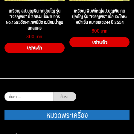
เหรียญ ลป.บุญพิน กตปุณโญ รุ่น
เหรียญ พิมพ์ใหญ่ลป.บุญพิน กต
“เจริญพร” ปี 2554 เนื้อฝาบาตร
ปุณโญ รุ่น “เจริญพร” เนื้อนวะโลหะ
No.1595วัดผาเทพนิมิต อ.นิคมน้ำอูน
หน้าเงิน หมายเลข244 ปี 2554
สกลนคร
600
300
เช่าแล้ว
เช่าแล้ว
ค้นหา
สำหรับ:
หมวดพระเครื่อง