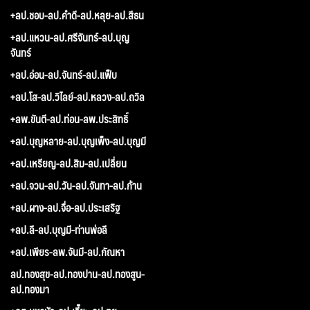
+ลป.ชอบ-ลป.คำดี-ลป.หลุย-ลป.สีธน
+ลป.แหวน-ลป.ศรีจันทร์-ลป.บุญ
จันทร์
+ลป.อ่อน-ลป.จันทร์-ลป.แฟ็บ
+ลป.โส-ลป.วิไลย์-ลป.หลวง-ลป.ถวิล
+ลพ.ขันตี-ลป.ท่อน-ลพ.ประสิทธิ์
+ลป.บุญหลาย-ลป.บุญเพ็ง-ลป.บุญมี
+ลป.เหรียญ-ลป.สิม-ลป.เปลี่ยน
+ลป.จวน-ลป.วัน-ลป.จันทา-ลป.ก้าน
+ลป.ผาง-ลป.จื่อ-ลป.ประเสริฐ
+ลป.ลี-ลป.บุญมี-ท่านพ่อลี
+ลป.เพียร-ลพ.จันมี-ลป.กัณหา
ลป.ทองสุข-ลป.ทองปาน-ลป.ทองสูน-
ลป.ทองมา