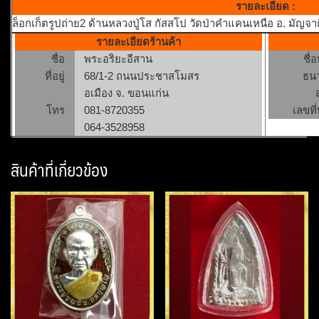
รายละเอียด :
ล็อกเก็ตรูปถ่าย2 ด้านหลวงปู่โส กัสสโป วัดป่าคำแคนเหนือ อ. มัญจา
รายละเอียดร้านค้า
ชื่อ
พระอริยะอีสาน
ชื่
ที่อยู่
68/1-2 ถนนประชาสโมสร
ธน
อเมือง จ. ขอนแก่น
โทร
081-8720355
เลขที่
064-3528958
สินค้าที่เกี่ยวข้อง