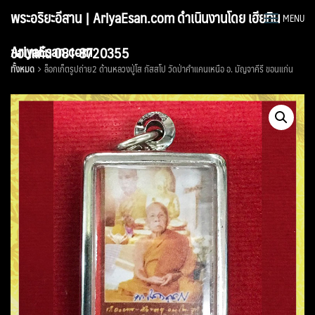
Skip
พระอริยะอีสาน | AriyaEsan.com ดำเนินงานโดย เฮียทิน
MENU
to
content
AriyaEsan.com
ขอนแก่น 081-8720355
ทั้งหมด
ล็อกเก็ตรูปถ่าย2 ด้านหลวงปู่โส กัสสโป วัดป่าคำแคนเหนือ อ. มัญจาคีรี ขอนแก่น