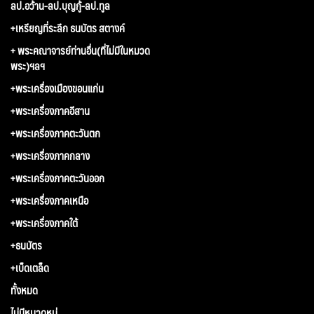
ลป.อว้าน-ลป.บุญกู้-ลป.ทูล
+เหรียญที่ระลึก ธนบัตร สตางค์
+ พระคณาจารย์ท่านอื่น(ที่ไม่มีในหมวด
พระ)ฯลฯ
+พระเครื่องเมืองขอนแก่น
+พระเครื่องภาคอีสาน
+พระเครื่องภาคตะวันตก
+พระเครื่องภาคกลาง
+พระเครื่องภาคตะวันออก
+พระเครื่องภาคเหนือ
+พระเครื่องภาคใต้
+ธนบัตร
+เบ็ดเตล็ด
ทั้งหมด
ไม่มีหมวดหมู่