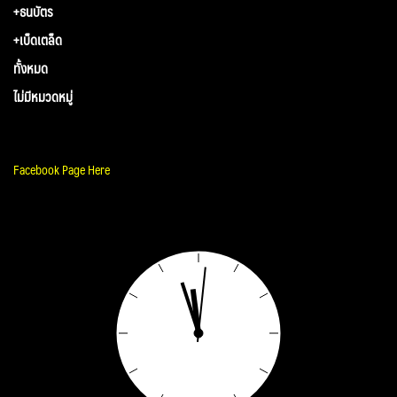
+ธนบัตร
+เบ็ดเตล็ด
ทั้งหมด
ไม่มีหมวดหมู่
Facebook Page Here